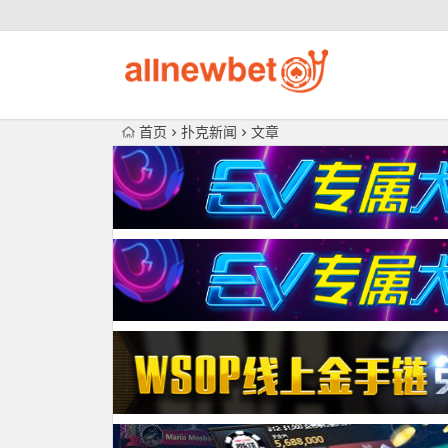
首页
扑克新闻
文章