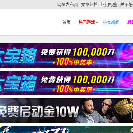
网址发布页
文章归档
热门标签
关于蜗
首页
热门游戏
扑克新闻
最