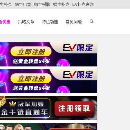
牛扑克
蜗牛电竞
蜗牛棋牌
蜗牛扑克
EV扑克官网
新优惠
策略文章
特色功能
常见问题