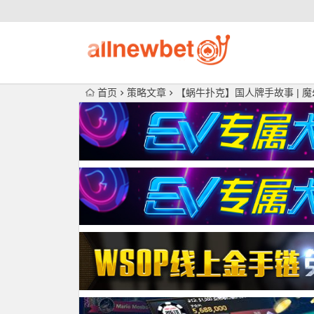
首页
策略文章
【蜗牛扑克】国人牌手故事 |