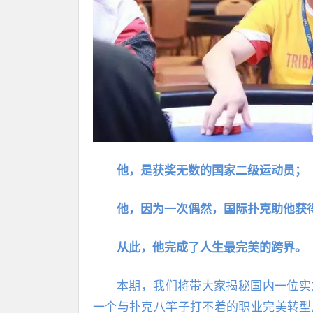
他，是获奖无数的国家二级运动员；
他，因为一次偶然，国际扑克助他获
从此，他完成了人生最完美的跨界。
本期，我们将带大家揭秘国内一位实
一个与扑克八竿子打不着的职业完美转型