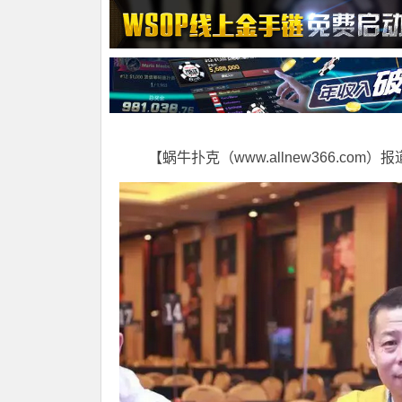
【蜗牛扑克（www.allnew366.com）