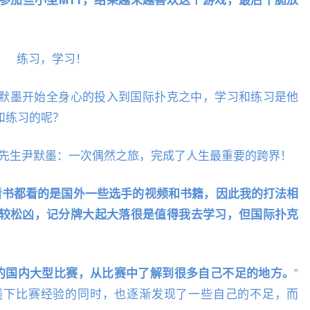
练习，学习！
默墨开始全身心的投入到国际扑克之中，学习和练习是他
和练习的呢？
看书都看的是国外一些选手的视频和书籍，因此我的打法相
较松凶，记分牌大起大落很是值得我去学习，但国际扑克
”
有的国内大型比赛，从比赛中了解到很多自己不足的地方。
线下比赛经验的同时，也逐渐发现了一些自己的不足，而