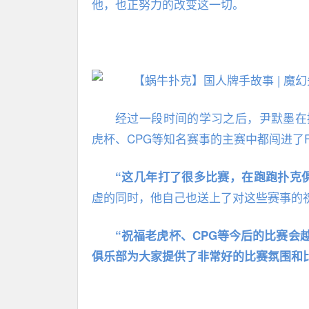
他，也正努力的改变这一切。
经过一段时间的学习之后，尹默墨在
虎杯、CPG等知名赛事的主赛中都闯进了
“这几年打了很多比赛，在跑跑扑克
虚的同时，他自己也送上了对这些赛事的祝福..
“祝福老虎杯、CPG等今后的比赛
俱乐部为大家提供了非常好的比赛氛围和