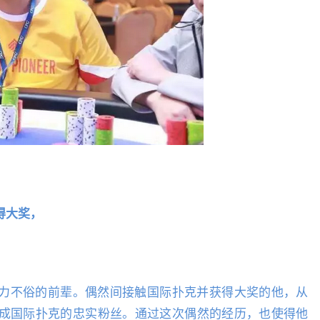
得大奖，
力不俗的前辈。偶然间接触国际扑克并获得大奖的他，从
成国际扑克的忠实粉丝。通过这次偶然的经历，也使得他