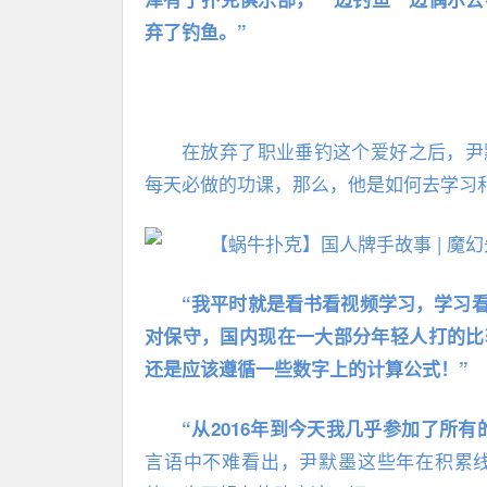
弃了钓鱼。”
在放弃了职业垂钓这个爱好之后，尹
每天必做的功课，那么，他是如何去学习
“我平时就是看书看视频学习，学习
对保守，国内现在一大部分年轻人打的比
还是应该遵循一些数字上的计算公式！”
“从2016年到今天我几乎参加了所
言语中不难看出，尹默墨这些年在积累