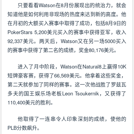
只要看看Watson在8月份展现出的统治力，就会
知道他是如何利用非现场的热度来达到新的高度。他
在月初的大额买入赛事中取得了成功，包括8月9日的
PokerStars 5,200美元买入的赛事中获得亚军，收入
92,337美元。两天后，Watson又在另一场5000买入
的赛事中获得了第二名的成绩，奖金80,176美元。
进入了月中阶段，Watson在Natural8上赢得10K
短牌豪客赛，获得了66,569美元。他拿着这些奖金，
第二天就参加了同样的赛事。这一次他战胜了罗兹瓦
多夫的国王娱乐场老板Leon Tsoukernik，又获得了
110,400美元的胜利。
他取得了一连串令人印象深刻的成绩，使他的
PLB分数飙升。