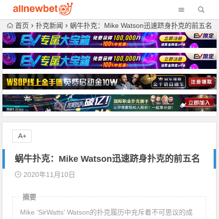
首页
扑克新闻
蜗牛扑克：Mike Watson迅速跻身扑克的前五名
A+
蜗牛扑克：Mike Watson迅速跻身扑克的前五名
2020年11月10日
摘要
Mike 'SirWatts' Watson的扑克履历中充斥着不可思议的成