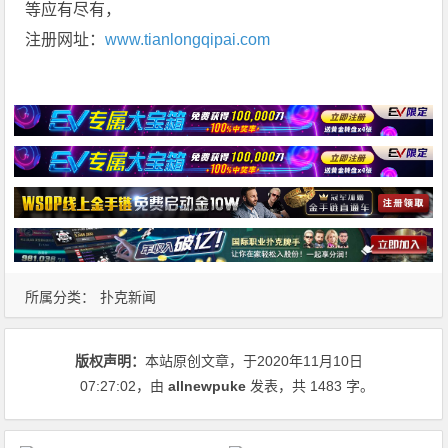
等应有尽有，
注册网址：
www.tianlongqipai.com
所属分类：
扑克新闻
版权声明：
本站原创文章，于2020年11月10日
07:27:02
，由
allnewpuke
发表，共 1483 字。