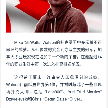
Mike 'SirWatts' Watson的扑克履历中充斥着不可
思议的成就。从七位数的奖金到夺取主要的冠军，加
拿大职业玩家现在增加了一个新的荣誉，在他超过14
年的职业生涯中第一次进入扑克排名前五。
这得益于夏末一连串令人印象深刻的成绩，
Watson目前跃居世界第4位，并暂时超越了一些非现
场扑克大牌，包括 "Lena900"、Yuri "Yuri Martins"
Dzivielevski和Chris "Gettin Daize "Oliver。