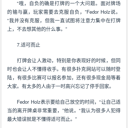
“哦，自负的确是打牌的一个大问题。面对牌场
的输与赢，玩家需要去克服自负，”Fedor Holz说。
“我并没有克服，但我一直试图将注意力集中在打牌
上，不去想其他的什么事。”
7.适可而止
打牌会让人激动，特别是你表现好的时候，但同
时也会让人不懂得收手。有很多扑克网站可以随时登
陆，有很多比赛可以报名参加，还有很多现金局等着
大家。有太多的人由于一时高兴忘记了停手回家。
Fedor Holz表示要给自己放空的时间，“让自己适
当的离开牌桌非常重要，”他说。“我认为很多人犯得
最大错误就是不懂得适可而止。”