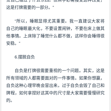
这是打牌需要的一部分。”
“所以，睡眠显得尤其重要。我一直建议大家将
自己的睡眠最大化，不要设置闹钟，不要在床上做其
他事情。上床除了睡觉什么都不做，这样你会睡得很
安稳。”
6.摆脱自负
自负是打牌很需要重视的一个问题。其实，这是
所有领域的人都需要面对的一件事情。如果你想赢，
自负这种心理早晚会冒出来。过于自负会毁了自己和
牌程，如何拿捏好这其中的尺寸是大家需要慢慢研究
的。