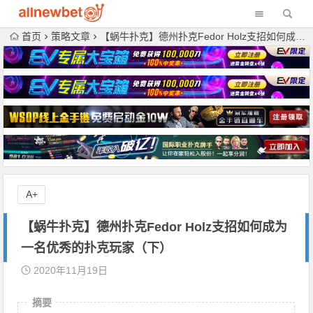
首页
策略文章
【蜗牛扑克】德州扑克Fedor Holz支招如何成为一名优秀的扑克玩家（下）
A+
【蜗牛扑克】德州扑克Fedor Holz支招如何成为
一名优秀的扑克玩家（下）
2020年11月19日
摘要