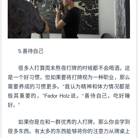
5.善待自己
很多人打算周末熬夜打牌的时候都不会喝酒，这
是一个好习惯，但如果要将打牌视为一种职业，那么
需要养成的习惯更多。“我认为精神和体力情况都是
极其重要的，”Fedor Holz说。“善待自己，吃好睡
好。”
如果你是在和一群优秀的人打牌，那么你会学到
很多东西。有太多的东西能够将你的注意力从牌桌上