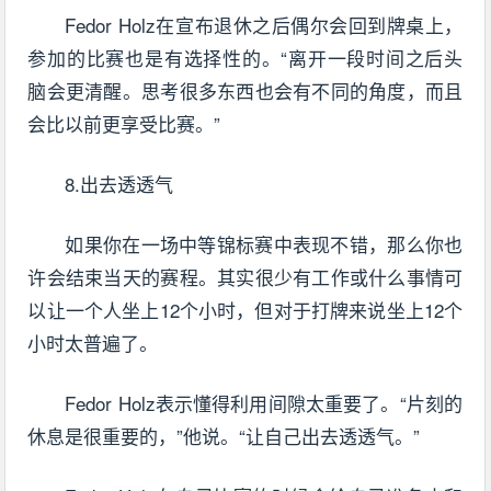
Fedor Holz在宣布退休之后偶尔会回到牌桌上，
参加的比赛也是有选择性的。“离开一段时间之后头
脑会更清醒。思考很多东西也会有不同的角度，而且
会比以前更享受比赛。”
8.出去透透气
如果你在一场中等锦标赛中表现不错，那么你也
许会结束当天的赛程。其实很少有工作或什么事情可
以让一个人坐上12个小时，但对于打牌来说坐上12个
小时太普遍了。
Fedor Holz表示懂得利用间隙太重要了。“片刻的
休息是很重要的，”他说。“让自己出去透透气。”