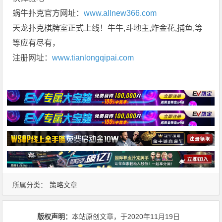
蜗牛扑克官方网址：
www.allnew366.com
天龙扑克棋牌室正式上线！牛牛,斗地主,炸金花,捕鱼,等
等应有尽有，
注册网址：
www.tianlongqipai.com
所属分类：
策略文章
版权声明：
本站原创文章，于2020年11月19日