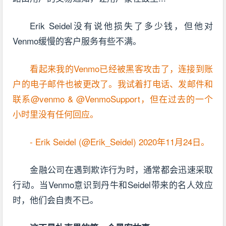
Erik Seidel没有说他损失了多少钱，但他对
Venmo缓慢的客户服务有些不满。
看起来我的Venmo已经被黑客攻击了，连接到账
户的电子邮件也被更改了。我试着打电话、发邮件和
联系@venmo & @VenmoSupport，但在过去的一个
小时里没有任何回应。
- Erik Seidel (@Erik_Seidel) 2020年11月24日。
金融公司在遇到欺诈行为时，通常都会迅速采取
行动。当Venmo意识到丹牛和Seidel带来的名人效应
时，他们会自责不已。