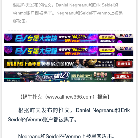
根据昨天发布的推文，Daniel Negreanu和Erik Seidel的
Venmo账户都被黑了。Negreanu和Seidel在Venmo上被黑
客攻击。
【蜗牛扑克（www.allnew366.com）报道】
根据昨天发布的推文，Daniel Negreanu和Erik
Seidel的Venmo账户都被黑了。
Negreanu和Seidel在Venmo上被黑客攻击。