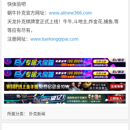
快体验吧
蜗牛扑克官方网址：
www.allnew366.com
天龙扑克棋牌室正式上线！牛牛,斗地主,炸金花,捕鱼,等
等应有尽有，
注册网址：
www.tianlongqipai.com
所属分类：
扑克新闻