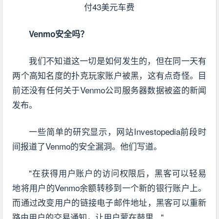
Venmo安全吗？
我们不知道这一切是如何发生的，但在同一天有
两个高知名度的扑克玩家账户被黑，这有点奇怪。目
前还没有任何关于Venmo公司服务器数据被盗的新闻
发布。
一些简单的研究显示，网站Investopedia前段时
间报道了Venmo的安全漏洞。他们写道。
"在获得用户账户的访问权限后，黑客可以轻易
地将用户的Venmo余额转移到一个新的银行账户上。
而通过改变用户的链接电子邮件地址，黑客可以重新
路由用户的交易通知，让用户蒙在鼓里..."