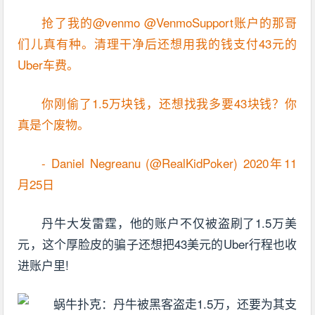
抢了我的@venmo @VenmoSupport账户的那哥
们儿真有种。清理干净后还想用我的钱支付43元的
Uber车费。
你刚偷了1.5万块钱，还想找我多要43块钱？你
真是个废物。
- Daniel Negreanu (@RealKidPoker) 2020年11
月25日
丹牛大发雷霆，他的账户不仅被盗刷了1.5万美
元，这个厚脸皮的骗子还想把43美元的Uber行程也收
进账户里!