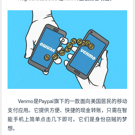
Venmo是Paypal旗下的一款面向美国居民的移动
支付应用。它提供方便、快捷的现金转账，只需在智
能手机上简单点击几下即可。它们是身份窃贼的梦
想。