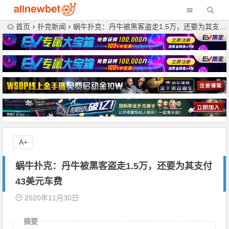
首页
扑克新闻
蜗牛扑克：丹牛被黑客盗走1.5万，还要为其支付43美元车费
A+
蜗牛扑克：丹牛被黑客盗走1.5万，还要为其支付
43美元车费
2020年11月30日
摘要