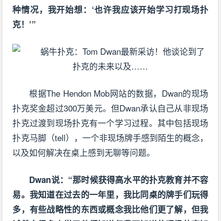
种情况，我开始想：‘也许我应该开始学习打现场扑
克！’”
根据The Hendon Mob网站的数据，Dwan的现场
扑克奖金超过300万美元。但Dwan承认自己从非现场
扑克过渡到现场扑克有一个学习过程。其中包括现场
扑克马脚（tell），一个
非现场
牌手感到陌生的概念，
以及如何解决在桌上感到无聊等问题。
Dwan说：“那时候获得高水平的扑克教育并不容
易。我知道在过去的一年里，我比同桌的牌手们玩得
多，有些战略性的东西或概念我比他们更了解，但我