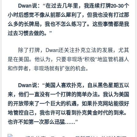
Dwan说：“在过去几年里，我连续打牌20-30个
小时后感觉不像从前那么犀利了，但我也没有打过那
么多的长牌局，我也不怎么练习了。这些事情都是我
过去习惯去做的。”
除了打牌，Dwan还关注扑克立法的发展，尤其
是在美国。他认为，只要
非现场
“积极”地监管机器人
和作弊者，
非现场
就有扩张的机会。
Dwan说：“美国人喜欢扑克，自从黑色星期五以
来，他们一直没有一个打牌的简单办法。我认为美国
的开放带来了一个巨大的机遇，如果扑克网站能很好
地管控自己，我也许可以看到扑克黄金时代的到来。
也许不如第一次那么迅猛……”