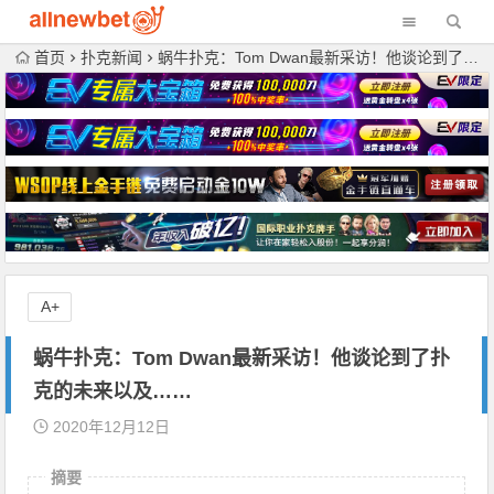
首页
扑克新闻
蜗牛扑克：Tom Dwan最新采访！他谈论到了扑克的未来以及……
A+
蜗牛扑克：Tom Dwan最新采访！他谈论到了扑
克的未来以及……
2020年12月12日
摘要