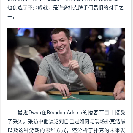
也创造了不少成就，是许多扑克牌手们畏惧的对手之
一。
最近Dwan在Brandon Adams的播客节目中接受
了采访。采访中他谈论到自己是如何与现场扑克结缘
以及这种游戏的思维方式，还分析了扑克的未来发