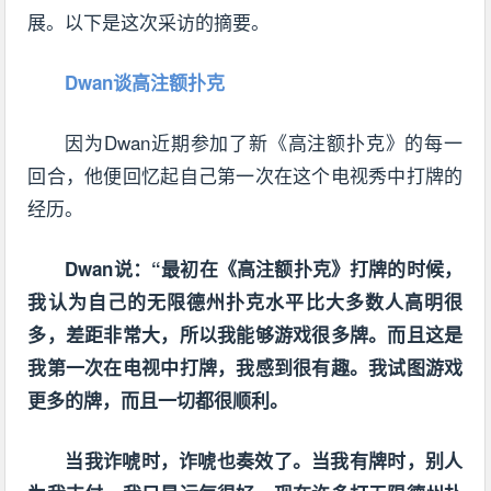
展。以下是这次采访的摘要。
Dwan谈高注额扑克
因为Dwan近期参加了新《高注额扑克》的每一
回合，他便回忆起自己第一次在这个电视秀中打牌的
经历。
Dwan说：“最初在《高注额扑克》打牌的时候，
我认为自己的无限德州扑克水平比大多数人高明很
多，差距非常大，所以我能够游戏很多牌。而且这是
我第一次在电视中打牌，我感到很有趣。我试图游戏
更多的牌，而且一切都很顺利。
当我诈唬时，诈唬也奏效了。当我有牌时，别人