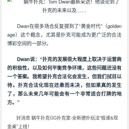
Dwan在很多场合反复提到了“黄金时代”（golden
age）这个概念，尤其是扑克可能成为更广泛的合法
博彩空间的一部分。
Dwan说：“扑克的发展很大程度上取决于运营商
的积极性，以及如何平衡竞争环境，这些问题还没有
一个答案。我希望扑克合法化会发生，但我们拭目以
待。扑克合法化现在还悬而未决，但如果真的发生
了，那么未来几年可能会有一个非常适合打牌的地
方。”
好消息 蜗牛扑克GG扑克室-全新德扑玩法“极速&现
金桌"上线！