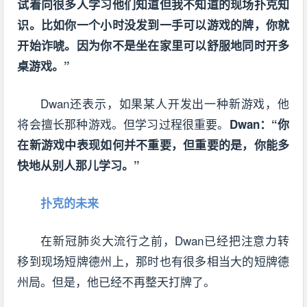
试着向很多人学习他们知道但我不知道的现场扑克知
识。比如你一个小时没发到一手可以游戏的牌，你就
开始诈唬。因为你不是坐在家里可以舒服地同时开多
桌游戏。”
Dwan还表示，如果某人开发出一种新游戏，他
将会擅长那种游戏。但学习过程很重要。
Dwan：“你
在新游戏中表现如何并不重要，但重要的是，你能多
快地从别人那儿学习。”
扑克的未来
在新冠肺炎大流行之前，Dwan已经把注意力转
移到现场短牌德州上，那时也有很多相当大的短牌德
州局。但是，他已经不再整天打牌了。