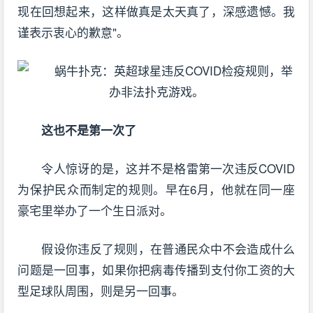
现在回想起来，这样做真是太天真了，深感遗憾。我
谨表示衷心的歉意"。
这也不是第一次了
令人惊讶的是，这并不是格雷第一次违反COVID
为保护民众而制定的规则。早在6月，他就在同一座
豪宅里举办了一个生日派对。
假设你违反了规则，在普通民众中不会造成什么
问题是一回事，如果你把病毒传播到支付你工资的大
型足球队周围，则是另一回事。