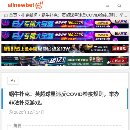
首页
扑克新闻
蜗牛扑克：英超球星违反COVID检疫规则，举办非法扑克游戏。
A+
蜗牛扑克：英超球星违反COVID检疫规则，举办
非法扑克游戏。
2020年12月14日
摘要