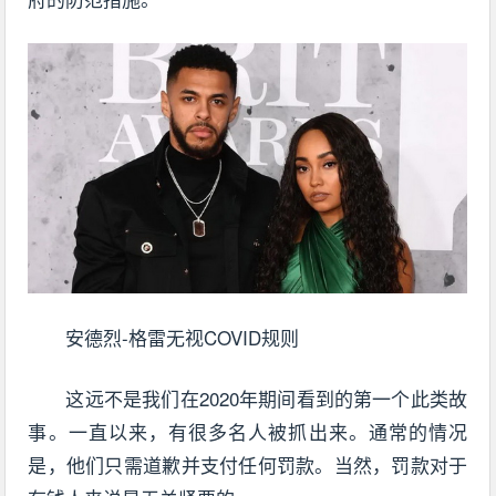
安德烈-格雷无视COVID规则
这远不是我们在2020年期间看到的第一个此类故
事。一直以来，有很多名人被抓出来。通常的情况
是，他们只需道歉并支付任何罚款。当然，罚款对于