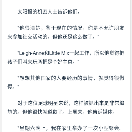
太阳报的机密人士告诉他们。
"他很清楚，鉴于现在的情况，你是不允许朋友
来参加社交活动的，但他还是这么做了。"
"Leigh-Anne和Little Mix一起工作，所以他觉得把
孩子们叫来玩两把是个好主意。"
"想想其他国家的人要经历的事情，就觉得很傲
慢。"
对于这位足球明星来说，这样被抓出来是非常尴
尬的。但他很快就道歉了。上周末，他告诉媒体。
"星期六晚上，我在家里举办了一次小型聚会。