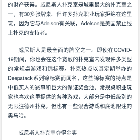
的财产获得。威尼斯人扑克室是城里最大的扑克室之
一，有30多张牌桌。但许多扑克职业玩家拒绝在这里
玩，因为它与Adelson有关联，Adelson是美国禁止线
上扑克的支持者。
威尼斯人是最全面的牌室之一。即使在COVID-
19期间，你也会在这个宽敞的扑克室内发现许多类型
的常规桌游戏和锦标赛。扑克热点以其定期举办的
Deepstack系列锦标赛而闻名，这些锦标赛的特点是
中低买入的赛事和巨大的保证奖金池。常规桌职业玩
家也喜欢这里提供的各种游戏，大部分是中低级别的
无限注德州扑克，但也有一些混合游戏和底池限注的
奥马哈。
威尼斯人扑克室夺得金奖