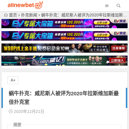
首页
扑克新闻
蜗牛扑克：威尼斯人被评为2020年拉斯维加斯最佳扑克室
A+
蜗牛扑克：威尼斯人被评为2020年拉斯维加斯最
佳扑克室
2020年12月21日
摘要