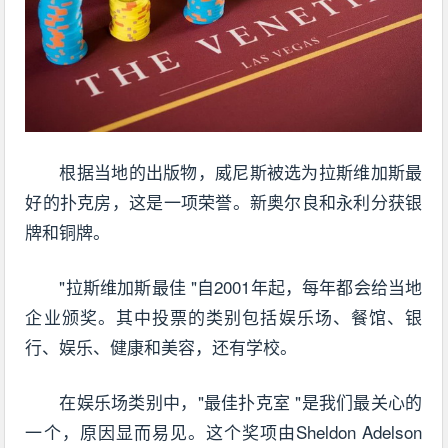
根据当地的出版物，威尼斯被选为拉斯维加斯最
好的扑克房，这是一项荣誉。新奥尔良和永利分获银
牌和铜牌。
"拉斯维加斯最佳 "自2001年起，每年都会给当地
企业颁奖。其中投票的类别包括娱乐场、餐馆、银
行、娱乐、健康和美容，还有学校。
在娱乐场类别中，"最佳扑克室 "是我们最关心的
一个，原因显而易见。这个奖项由Sheldon Adelson