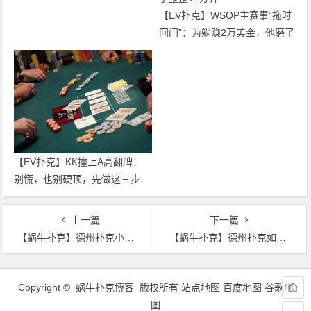
【EV扑克】WSOP主赛事“拖时
间门”：为躺赚2万美金，他磨了
整整17分钟
【EV扑克】KK撞上A高翻牌：
别慌，也别硬顶，先做这三步
上一篇
下一篇
【蜗牛扑克】德州扑克小下注，大陷阱
【蜗牛扑克】德州扑克如何从松鱼身上实现利润最大化
文
章
Copyright © 蜗牛扑克博客 版权所有
站点地图
百度地图
谷歌地
导
图