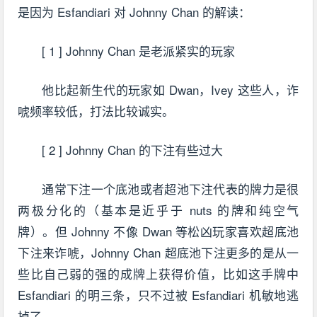
是因为 Esfandiari 对 Johnny Chan 的解读：
[ 1 ] Johnny Chan 是老派紧实的玩家
他比起新生代的玩家如 Dwan，Ivey 这些人，诈
唬频率较低，打法比较诚实。
[ 2 ] Johnny Chan 的下注有些过大
通常下注一个底池或者超池下注代表的牌力是很
两极分化的（基本是近乎于 nuts 的牌和纯空气
牌）。但 Johnny 不像 Dwan 等松凶玩家喜欢超底池
下注来诈唬，Johnny Chan 超底池下注更多的是从一
些比自己弱的强的成牌上获得价值，比如这手牌中
Esfandiari 的明三条，只不过被 Esfandiari 机敏地逃
掉了