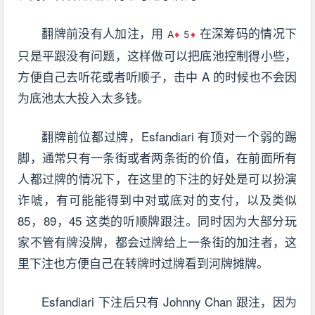
翻牌前没有人加注，用
在深筹码的情况下
A
♦
5
♦
只是平跟没有问题，这样做可以把底池控制得小些，
方便自己去听花或者听顺子，击中 A 的时候也不会因
为底池太大投入太多钱。
翻牌前位都过牌，Esfandiari 有顶对一个弱的踢
脚，通常只有一条街或者两条街的价值，在前面所有
人都过牌的情况下，在这里的下注的好处是可以扮演
诈唬，有可能能得到中对或底对的支付，以及类似
85，89，45 这类的听顺牌跟注。同时因为大部分玩
家不管有牌没牌，都会过牌给上一条街的加注者，这
里下注也方便自己在转牌时过牌看到河牌摊牌。
Esfandiari 下注后只有 Johnny Chan 跟注，因为