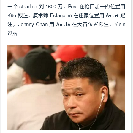
一个 straddle 到 1600 刀，Peat 在枪口加一的位置用
K9o 跟注，魔术师 Esfandiari 在庄家位置用 A♦ 5♦ 跟
注，Johnny Chan 用 A♠ J♠ 在大盲位置跟注，Klein
过牌。