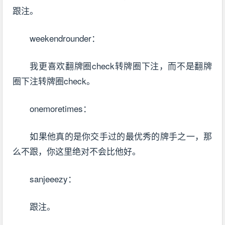
跟注。
weekendrounder：
我更喜欢翻牌圈check转牌圈下注，而不是翻牌
圈下注转牌圈check。
onemoretimes：
如果他真的是你交手过的最优秀的牌手之一，那
么不跟，你这里绝对不会比他好。
sanjeeezy：
跟注。