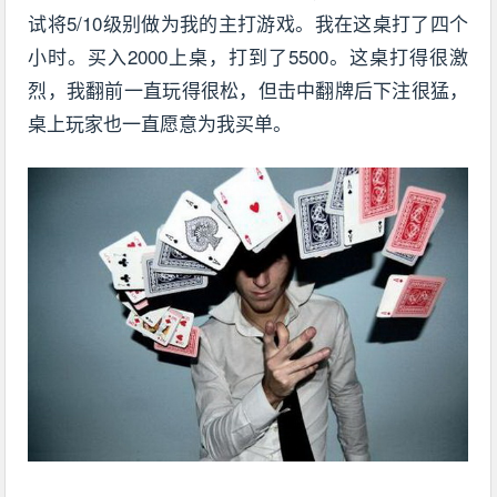
试将5/10级别做为我的主打游戏。我在这桌打了四个
小时。买入2000上桌，打到了5500。这桌打得很激
烈，我翻前一直玩得很松，但击中翻牌后下注很猛，
桌上玩家也一直愿意为我买单。