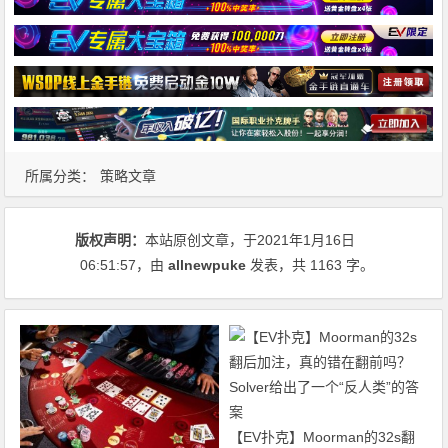
所属分类：
策略文章
版权声明：
本站原创文章，于2021年1月16日
06:51:57
，由
allnewpuke
发表，共 1163 字。
【EV扑克】Moorman的32s翻