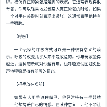
牌。模仿真正的紧张是蹩脚的表演。它通常表现得很
夸张，你可以轻易地发觉某人真正紧张的时候。如果
一个对手在关键时刻表现出紧张，这通常表明他持有
一手强牌。
【呼吸】
一个玩家的呼吸方式可以是一种很有意义的暗
示。呼吸的改变几乎从来不是故意的。你与玩家坐得
越近，这种暗示就对你越有用。浅呼吸或试图避免出
声地呼吸是持有弱牌的征兆。
【把手放在嘴前】
如果有人用手遮住嘴巴，他经常持有一手弱牌
——他想掩盖自己的情感。在某种意义上，他不想让