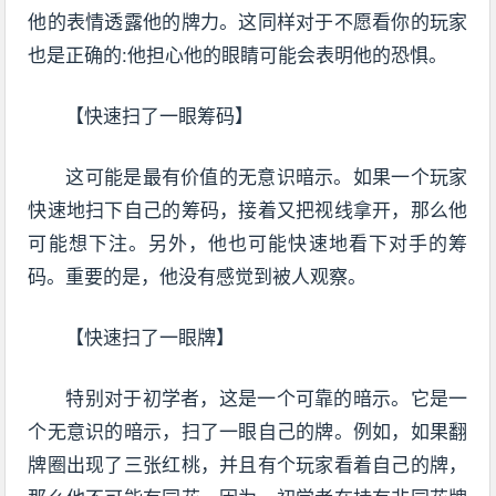
他的表情透露他的牌力。这同样对于不愿看你的玩家
也是正确的:他担心他的眼睛可能会表明他的恐惧。
【快速扫了一眼筹码】
这可能是最有价值的无意识暗示。如果一个玩家
快速地扫下自己的筹码，接着又把视线拿开，那么他
可能想下注。另外，他也可能快速地看下对手的筹
码。重要的是，他没有感觉到被人观察。
【快速扫了一眼牌】
特别对于初学者，这是一个可靠的暗示。它是一
个无意识的暗示，扫了一眼自己的牌。例如，如果翻
牌圈出现了三张红桃，并且有个玩家看着自己的牌，