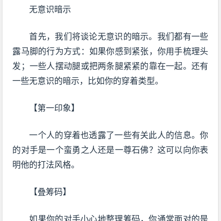
无意识暗示
首先，我们将谈论无意识的暗示。我们都有一些
露马脚的行为方式：如果你感到紧张，你用手梳理头
发；一些人摆动腿或把两条腿紧紧的靠在一起。还有
一些无意识的暗示，比如你的穿着类型。
【第一印象】
一个人的穿着也透露了一些有关此人的信息。你
的对手是一个蛮勇之人还是一尊石佛？这可以向你表
明他的打法风格。
【叠筹码】
如果你的对手小心地整理筹码，你通常面对的是