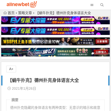
首页
策略文章
【蜗牛扑克】德州扑克身体语言大全
A+
【蜗牛扑克】德州扑克身体语言大全
2021年1月26日
摘要
德州扑克隐藏的身体语言有两种类型：无意识的暗示和故意