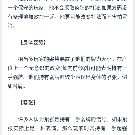
一个保守的玩家，他不会采取疯狂的打法.如果筹码没
有条理地堆放在一起，他更可能改变打法而不害怕冒
险。
【身体姿势】
相当多玩家的姿势暴露了他们的牌力大小。在座
位上一个无意识的改变(如向前倾斜)可能表明持有一
手强牌。他们持有弱牌时较少表现出身体的紧张，例
如耸肩。
【紧张】
许多人认为紧张是持有一手弱牌的信号。如果紧
张实际上是一种表演，那么玩家时常持有一手超强