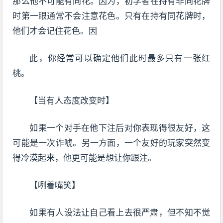
那么他不可能有同花。因为，初学者在持有非同花牌
时第一眼通常不会注意花色。只有在持有同花牌时，
他们才会记住花色。因
此，你经常可以确定他们此时最多只有一张红
桃。
【当有人态度改变时】
如果一个对手在他下注后对你表现得很友好，这
可能是一次诈唬。另一方面，一个友好的玩家突然变
得冷漠起来，他更可能是想让你跟注。
【咧着嘴笑】
如果有人设法让自己看上去很严肃，但不知不觉