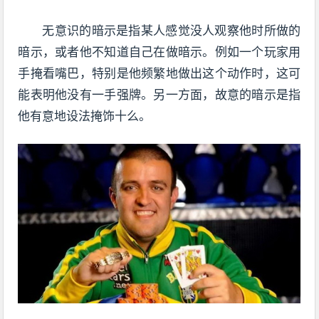
无意识的暗示是指某人感觉没人观察他时所做的
暗示，或者他不知道自己在做暗示。例如一个玩家用
手掩看嘴巴，特别是他频繁地做出这个动作时，这可
能表明他没有一手强牌。另一方面，故意的暗示是指
他有意地设法掩饰十么。