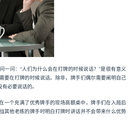
问一问：“人们为什么会在打牌的时候说话？”是很有意义
需要在打牌的时候说话。除非，牌手们偶尔需要阐明自己
没有必要说话的。
在一个充满了优秀牌手的现场高额桌中，牌手们在入局后
战其他老练的牌手时明白打牌时讲话并不会带来什么优势