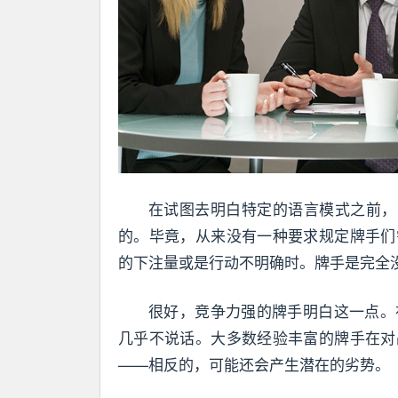
在试图去明白特定的语言模式之前，
的。毕竟，从来没有一种要求规定牌手们
的下注量或是行动不明确时。牌手是完全
很好，竞争力强的牌手明白这一点。
几乎不说话。大多数经验丰富的牌手在对
——相反的，可能还会产生潜在的劣势。