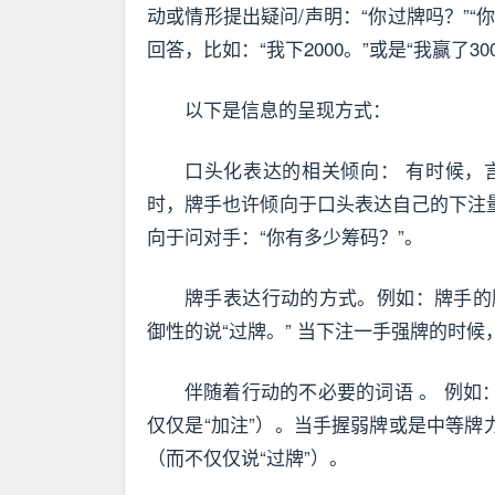
动或情形提出疑问/声明：“你过牌吗？”“
回答，比如：“我下2000。”或是“我赢了300
以下是信息的呈现方式：
口头化表达的相关倾向： 有时候，
时，牌手也许倾向于口头表达自己的下注
向于问对手：“你有多少筹码？”。
牌手表达行动的方式。例如：牌手的
御性的说“过牌。” 当下注一手强牌的时候
伴随着行动的不必要的词语 。 例如
仅仅是“加注”）。当手握弱牌或是中等牌
（而不仅仅说“过牌”）。