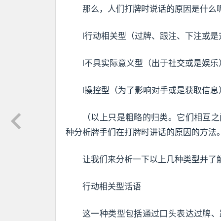
那么，人们打牌时说话的原因是什么
l行动相关型（过牌、跟注、下注或
l不具实际意义型（出于社交或是娱乐
l操控型（为了影响对手或是获取信息
（以上只是粗略的归类。它们相互之
种分析牌手们在打牌时讲话的原因的方法
让我们来分析一下以上几种类型并了
行动相关型话语
这一种类型包括通过口头表达过牌、