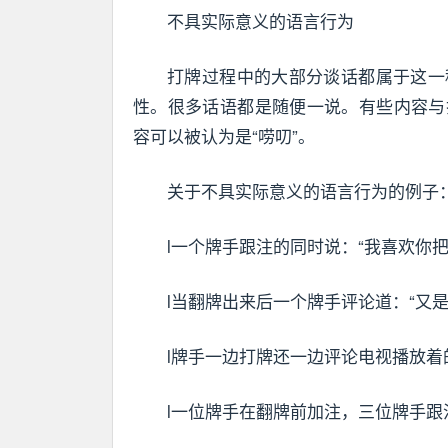
不具实际意义的语言行为
打牌过程中的大部分谈话都属于这一
性。很多话语都是随便一说。有些内容与
容可以被认为是“唠叨”。
关于不具实际意义的语言行为的例子
l一个牌手跟注的同时说：“我喜欢你
l当翻牌出来后一个牌手评论道：“又是
l牌手一边打牌还一边评论电视播放着
l一位牌手在翻牌前加注，三位牌手跟