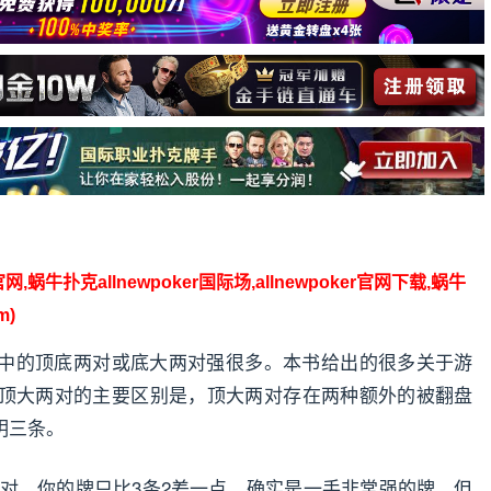
】
官网,蜗牛扑克allnewpoker国际场,allnewpoker官网下载,蜗牛
m)
中的顶底两对或底大两对强很多。本书给出的很多关于游
顶大两对的主要区别是，顶大两对存在两种额外的被翻盘
明三条。
，你的牌只比3条2差一点，确实是一手非常强的牌。但