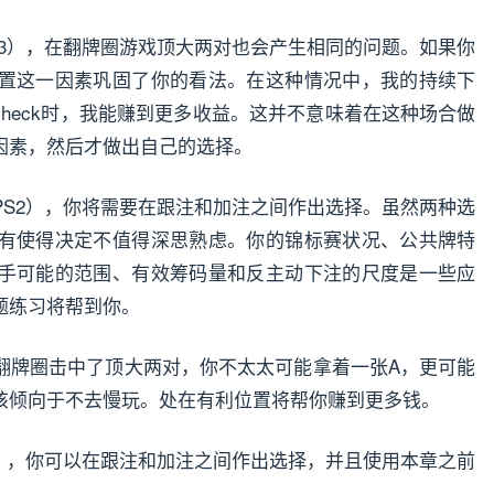
），在翻牌圈游戏顶大两对也会产生相同的问题。如果你
置这一因素巩固了你的看法。在这种情况中，我的持续下
check时，我能赚到更多收益。这并不意味着在这种场合做
因素，然后才做出自己的选择。
2），你将需要在跟注和加注之间作出选择。虽然两种选
有使得决定不值得深思熟虑。你的锦标赛状况、公共牌特
手可能的范围、有效筹码量和反主动下注的尺度是一些应
题练习将帮到你。
牌圈击中了顶大两对，你不太太可能拿着一张A，更可能
该倾向于不去慢玩。处在有利位置将帮你赚到更多钱。
，你可以在跟注和加注之间作出选择，并且使用本章之前