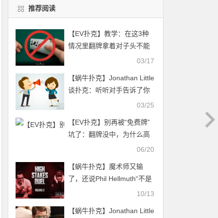
推荐阅读
【EV扑克】教学：在这3种
情况里翻牌拿着对子头不能
太铁，直接弃牌吧！
03/17
【蜗牛扑克】Jonathan Little
谈扑克：听听对手告诉了你
什么
03/25
【EV扑克】别再被“免费牌”
坑了：翻牌没中，为什么高
手反而更敢开枪？
06/20
【蜗牛扑克】魔术师又输
了，还说Phil Hellmuth“不是
人”！
10/13
【蜗牛扑克】Jonathan Little