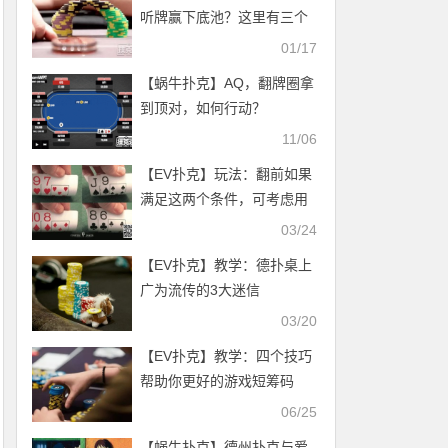
听牌赢下底池？这里有三个
技巧！
01/17
【蜗牛扑克】AQ，翻牌圈拿
到顶对，如何行动？
11/06
【EV扑克】玩法：翻前如果
满足这两个条件，可考虑用
96这类牌入局
03/24
【EV扑克】教学：德扑桌上
广为流传的3大迷信
03/20
【EV扑克】教学：四个技巧
帮助你更好的游戏短筹码
06/25
【蜗牛扑克】德州扑克与爱