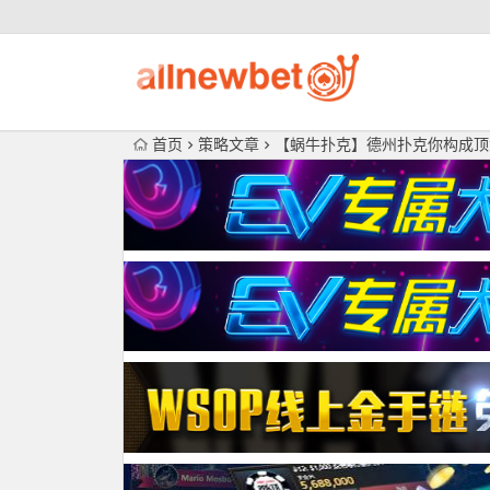
首页
策略文章
【蜗牛扑克】德州扑克你构成顶