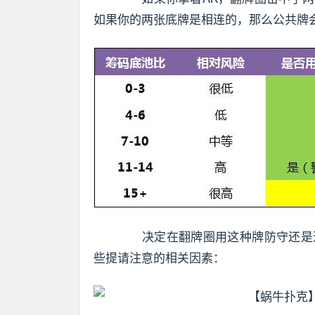
如果你的两张底牌是相连的，那么公共牌
决定在翻牌圈用这种牌防守还是进
些提请注意的相关因素：