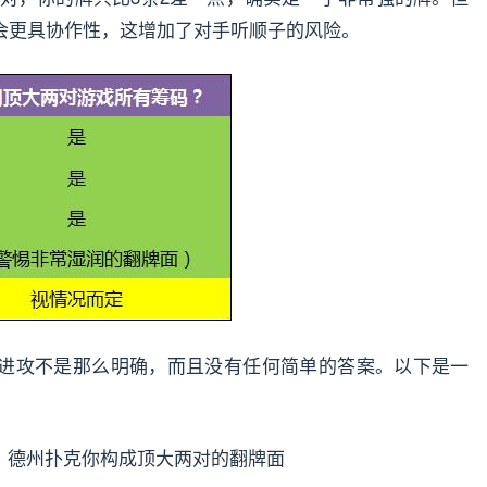
会更具协作性，这增加了对手听顺子的风险。
攻不是那么明确，而且没有任何简单的答案。以下是一