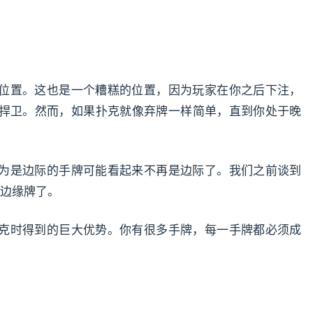
位置。这也是一个糟糕的位置，因为玩家在你之后下注，
捍卫。然而，如果扑克就像弃牌一样简单，直到你处于晚
。
为是边际的手牌可能看起来不再是边际了。我们之前谈到
是边缘牌了。
克时得到的巨大优势。你有很多手牌，每一手牌都必须成