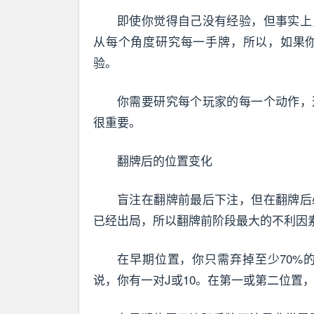
即使你觉得自己没有经验，但事实上
从每个角度研究每一手牌，所以，如果
验。
你需要研究每个玩家的每一个动作，
很重要。
翻牌后的位置变化
盲注在翻牌前最后下注，但在翻牌后
已经出局，所以翻牌前阶段最大的不利因
在早期位置，你只需弃掉至少70%
说，你有一对J或10。在第一或第二位置