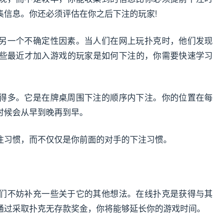
集信息。你还必须评估在你之后下注的玩家!
另一个不确定性因素。当人们在网上玩扑克时，他们发现
些最近才加入游戏的玩家是如何下注的，你需要快速学习
得多。它是在牌桌周围下注的顺序内下注。你的位置在每
时候会从早到晚再到早。
注习惯，而不仅仅是你前面的对手的下注习惯。
们不妨补充一些关于它的其他想法。在线扑克是获得与其
通过采取扑克无存款奖金，你将能够延长你的游戏时间。