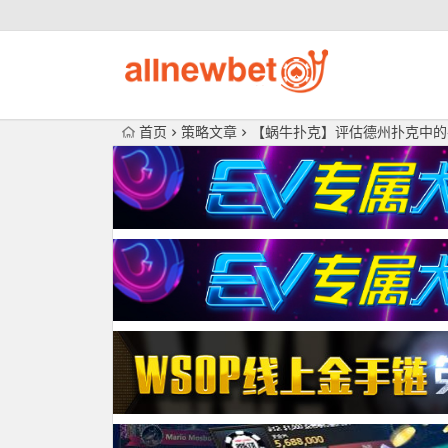
首页
策略文章
【蜗牛扑克】评估德州扑克中的