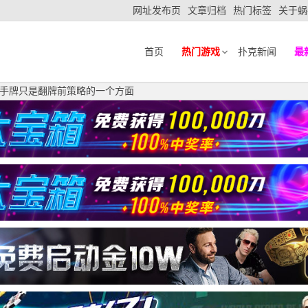
网址发布页
文章归档
热门标签
关于蜗
首页
热门游戏
扑克新闻
最
手牌只是翻牌前策略的一个方面