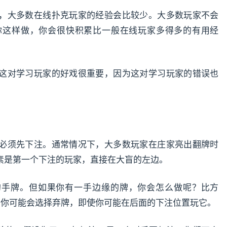
，大多数在线扑克玩家的经验会比较少。大多数玩家不会
你这样做，你会很快积累比一般在线玩家多得多的有用经
这对学习玩家的好戏很重要，因为这对学习玩家的错误也
必须先下注。通常情况下，大多数玩家在庄家亮出翻牌时
素是第一个下注的玩家，直接在大盲的左边。
的手牌。但如果你有一手边缘的牌，你会怎么做呢？比方
，你可能会选择弃牌，即使你可能在后面的下注位置玩它。