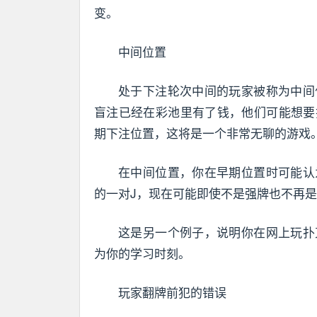
变。
中间位置
处于下注轮次中间的玩家被称为中间
盲注已经在彩池里有了钱，他们可能想要
期下注位置，这将是一个非常无聊的游戏
在中间位置，你在早期位置时可能认
的一对J，现在可能即使不是强牌也不再
这是另一个例子，说明你在网上玩扑
为你的学习时刻。
玩家翻牌前犯的错误