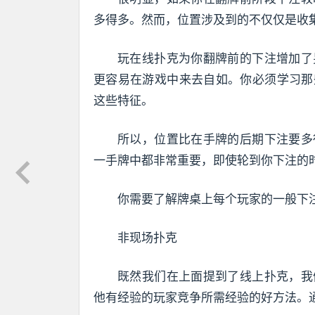
多得多。然而，位置涉及到的不仅仅是收
玩在线扑克为你翻牌前的下注增加了
更容易在游戏中来去自如。你必须学习那
这些特征。
所以，位置比在手牌的后期下注要多
一手牌中都非常重要，即使轮到你下注的
你需要了解牌桌上每个玩家的一般下
非现场扑克
既然我们在上面提到了线上扑克，我
他有经验的玩家竞争所需经验的好方法。