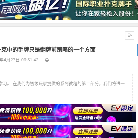
扑克中的手牌只是翻牌前策略的一个方面
1年4月27日
06:51:42
学习。 在我们为初级玩家提供的系列教程的第二部分，我们将进一