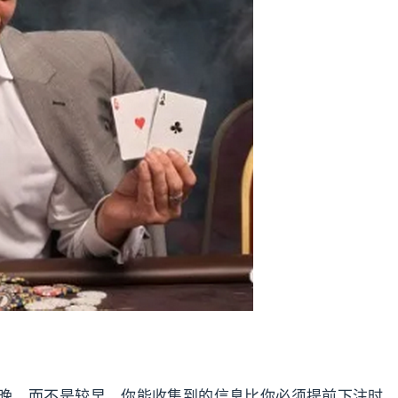
晚，而不是较早，你能收集到的信息比你必须提前下注时