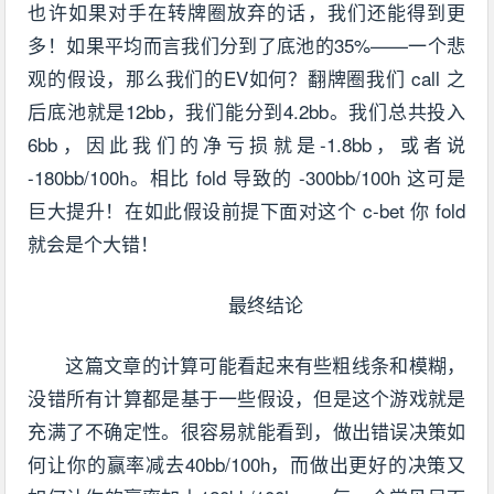
也许如果对手在转牌圈放弃的话，我们还能得到更
多！如果平均而言我们分到了底池的35%——一个悲
观的假设，那么我们的EV如何？翻牌圈我们 call 之
后底池就是12bb，我们能分到4.2bb。我们总共投入
6bb，因此我们的净亏损就是-1.8bb，或者说
-180bb/100h。相比 fold 导致的 -300bb/100h 这可是
巨大提升！在如此假设前提下面对这个 c-bet 你 fold
就会是个大错！
最终结论
这篇文章的计算可能看起来有些粗线条和模糊，
没错所有计算都是基于一些假设，但是这个游戏就是
充满了不确定性。很容易就能看到，做出错误决策如
何让你的赢率减去40bb/100h，而做出更好的决策又