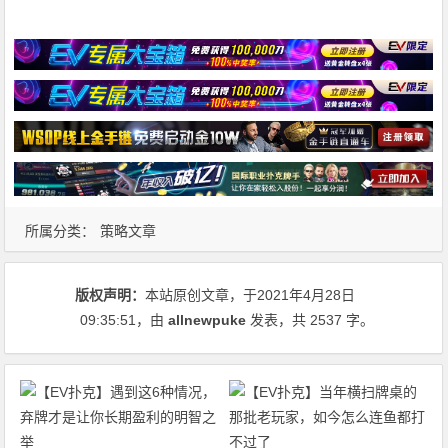
所属分类：
策略文章
版权声明：
本站原创文章，于2021年4月28日
09:35:51
，由
allnewpuke
发表，共 2537 字。