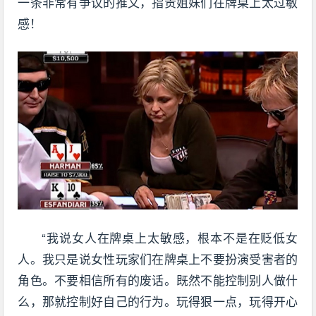
一条非常有争议的推文，指责姐妹们在牌桌上太过敏
感！
“我说女人在牌桌上太敏感，根本不是在贬低女
人。我只是说女性玩家们在牌桌上不要扮演受害者的
角色。不要相信所有的废话。既然不能控制别人做什
么，那就控制好自己的行为。玩得狠一点，玩得开心