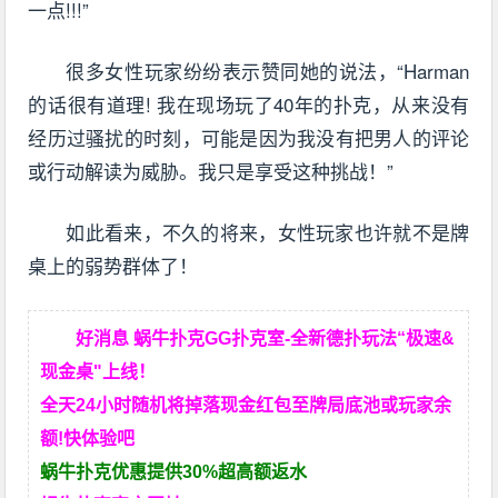
一点!!!”
很多女性玩家纷纷表示赞同她的说法，“Harman
的话很有道理! 我在现场玩了40年的扑克，从来没有
经历过骚扰的时刻，可能是因为我没有把男人的评论
或行动解读为威胁。我只是享受这种挑战！”
如此看来，不久的将来，女性玩家也许就不是牌
桌上的弱势群体了！
好消息 蜗牛扑克GG扑克室-全新德扑玩法“极速&
现金桌"上线！
全天24小时随机将掉落现金红包至牌局底池或玩家余
额!快体验吧
蜗牛扑克优惠提供30%超高额返水