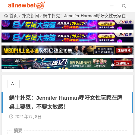
首页
扑克新闻
蜗牛扑克：Jennifer Harman呼吁女性玩家在牌桌上要狠，不要太敏感！
A+
蜗牛扑克：Jennifer Harman呼吁女性玩家在牌
桌上要狠，不要太敏感！
2021年7月8日
摘要