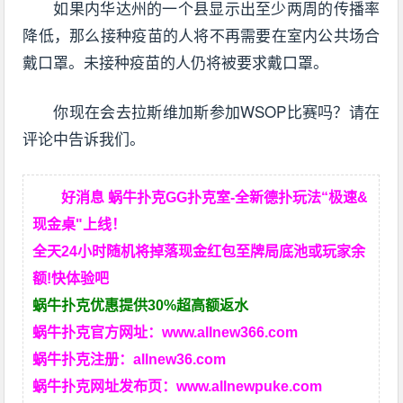
如果内华达州的一个县显示出至少两周的传播率
降低，那么接种疫苗的人将不再需要在室内公共场合
戴口罩。未接种疫苗的人仍将被要求戴口罩。
你现在会去拉斯维加斯参加WSOP比赛吗？请在
评论中告诉我们。
好消息 蜗牛扑克GG扑克室-全新德扑玩法“极速&
现金桌"上线！
全天24小时随机将掉落现金红包至牌局底池或玩家余
额!快体验吧
蜗牛扑克优惠提供30%超高额返水
蜗牛扑克官方网址：
www.allnew366.com
蜗牛扑克注册：
allnew36.com
蜗牛扑克网址发布页：
www.allnewpuke.com