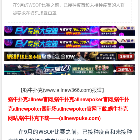
在9月的WSOP比赛之前，已接种疫苗和未接种疫苗的人将
被要求在娱乐场戴口罩。
【蜗牛扑克(www.allnew366.com)报道】
蜗牛扑克allnew官网,蜗牛扑克allnewpoker官网,蜗牛扑
克allnewpoker国际场,allnewpoker官网下载,蜗牛扑克
网站,蜗牛扑克下载——(allnewpuke.com)
在9月的WSOP比赛之前，已接种疫苗和未接种