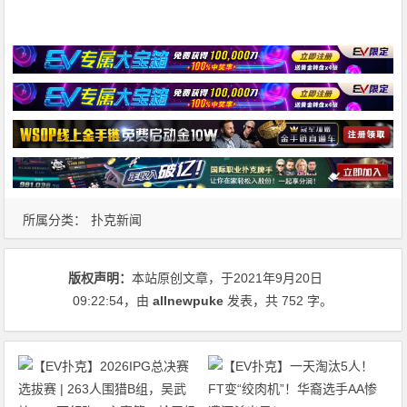
所属分类：
扑克新闻
版权声明：
本站原创文章，于2021年9月20日
09:22:54
，由
allnewpuke
发表，共 752 字。