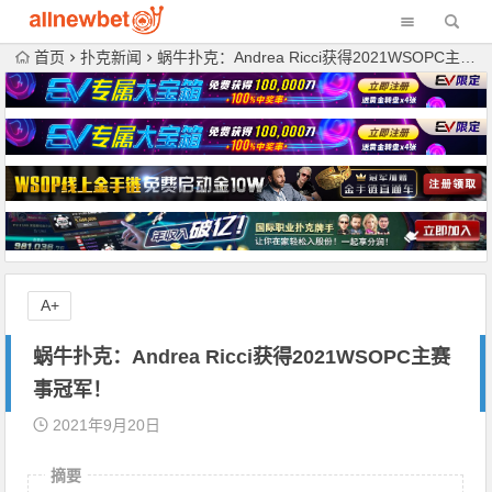
首页
扑克新闻
蜗牛扑克：Andrea Ricci获得2021WSOPC主赛事冠军！
A+
蜗牛扑克：Andrea Ricci获得2021WSOPC主赛
事冠军！
2021年9月20日
摘要