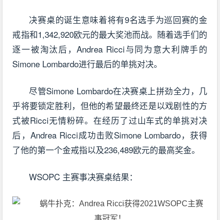
决赛桌的诞生意味着将有9名选手为巡回赛的金
戒指和1,342,920欧元的最大奖池而战。随着选手们的
逐一被淘汰后，Andrea Ricci与同为意大利牌手的
Simone Lombardo进行最后的单挑对决。
尽管Simone Lombardo在决赛桌上拼劲全力，几
乎将要锁定胜利，但他的希望最终还是以戏剧性的方
式被Ricci无情粉碎。在经历了过山车式的单挑对决
后，Andrea Ricci成功击败Simone Lombardo，获得
了他的第一个金戒指以及236,489欧元的最高奖金。
WSOPC 主赛事决赛桌结果：