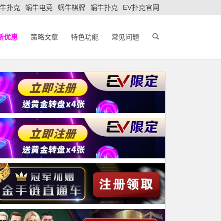
牛扑克
蜗牛电竞
蜗牛棋牌
蜗牛扑克
EV扑克官网
新优惠
策略文章
特色功能
常见问题