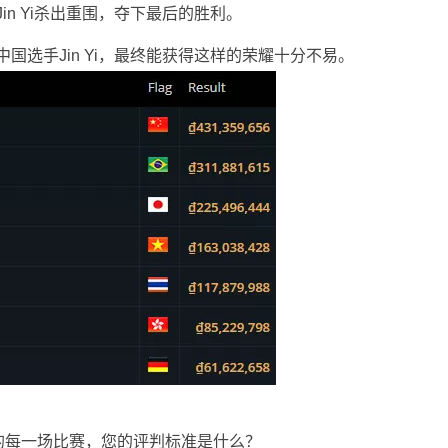
in Yi杀出重围，夺下最后的胜利。
国选手Jin Yi，最终能获得这样的荣耀十分不易。
的每一场比赛，您的评判标准是什么？