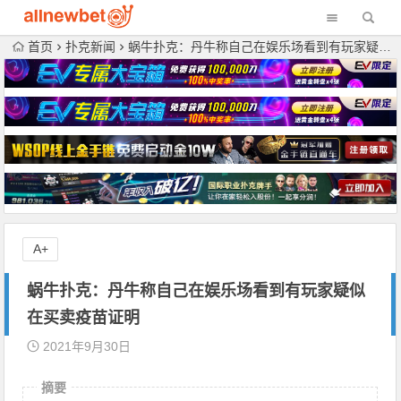
首页
扑克新闻
蜗牛扑克：丹牛称自己在娱乐场看到有玩家疑似在买卖疫苗证明
A+
蜗牛扑克：丹牛称自己在娱乐场看到有玩家疑似
在买卖疫苗证明
2021年9月30日
摘要