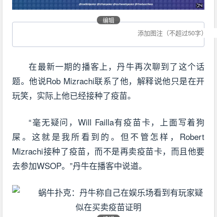
编辑
在最新一期的播客上，丹牛再次聊到了这个话
题。他说Rob Mizrachi联系了他，解释说他只是在开
玩笑，实际上他已经接种了疫苗。
“毫无疑问，Will Failla有疫苗卡，上面写着狗
屎。这就是我所看到的。但不管怎样，Robert
Mizrachi接种了疫苗，而不是再卖疫苗卡，而且他要
去参加WSOP。”丹牛在播客中说道。