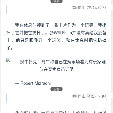
编辑
我在休息时接到了一张卡片作为一个玩笑，我撕
掉了它并把它扔掉了。@Will Failla并没有卖给我疫苗
卡，他只是跟我开一个玩笑，我在休息时把它扔掉
了。
— Robert Mizrachi
编辑