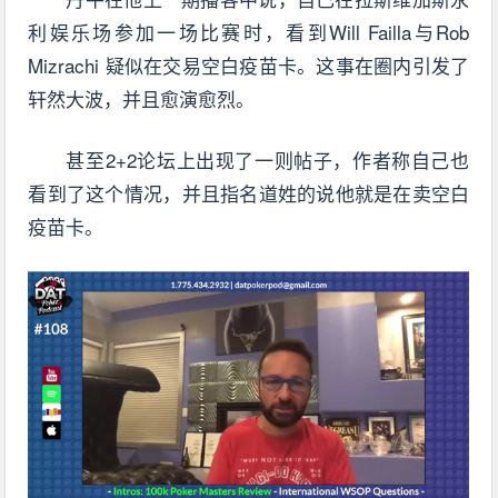
利娱乐场参加一场比赛时，看到Will Failla与Rob
Mizrachi 疑似在交易空白疫苗卡。这事在圈内引发了
轩然大波，并且愈演愈烈。
甚至2+2论坛上出现了一则帖子，作者称自己也
看到了这个情况，并且指名道姓的说他就是在卖空白
疫苗卡。