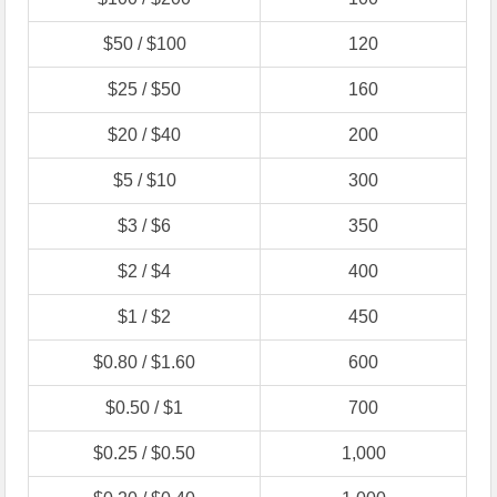
$50 / $100
120
$25 / $50
160
$20 / $40
200
$5 / $10
300
$3 / $6
350
$2 / $4
400
$1 / $2
450
$0.80 / $1.60
600
$0.50 / $1
700
$0.25 / $0.50
1,000