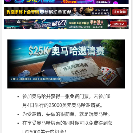
参加奥马哈并获得一张免费门票，去参加8
月4日举行的25000美元奥马哈邀请赛。
为受邀请，要做的很简单，就是玩奥马哈。
在享受奥马哈牌桌的同时你可以免费得到获
取25000美元的机会！