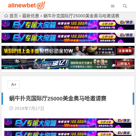
首页
最新优惠
蜗牛扑克国际厅25000美金奥马哈邀请赛
A+
蜗牛扑克国际厅25000美金奥马哈邀请赛
2018年7月17日