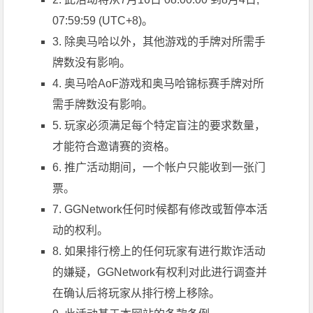
07:59:59 (UTC+8)。
3. 除奥马哈以外，其他游戏的手牌对所需手
牌数没有影响。
4. 奥马哈AoF游戏和奥马哈锦标赛手牌对所
需手牌数没有影响。
5. 玩家必须满足每个特定盲注的要求数量，
才能符合邀请赛的资格。
6. 推广活动期间，一个帐户只能收到一张门
票。
7. GGNetwork任何时候都有修改或暂停本活
动的权利。
8. 如果排行榜上的任何玩家有进行欺诈活动
的嫌疑，GGNetwork有权利对此进行调查并
在确认后将玩家从排行榜上移除。