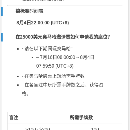
锦标赛时间表
8月4日22:00:00 (UTC+8)
在25000美元奥马哈邀请赛如何申请我的座位？
· 请在以下期间玩奥马哈：
– 7月16日08:00:00 ~ 8月4日
07:59:59 (UTC+8)
· 在奥马哈牌桌上玩所需手牌数
· 在各盲注中玩所需手牌数之后，获得资
格。
盲注
所需手牌数
$100 / $200
100