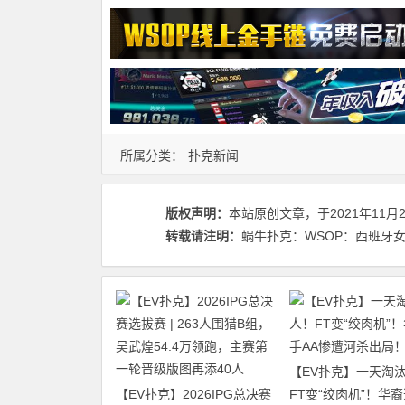
所属分类：
扑克新闻
版权声明：
本站原创文章，于2021年11月
转载请注明：
蜗牛扑克：WSOP：西班牙女玩家L
【EV扑克】一天淘汰
【EV扑克】2026IPG总决赛
FT变“绞肉机”！华裔