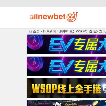
首页
扑克新闻
蜗牛扑克：WSOP：西班牙女玩家L