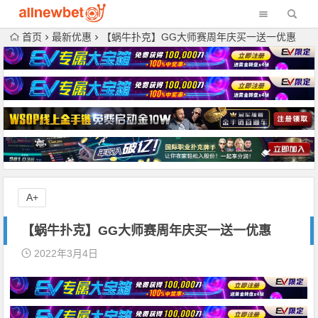
首页
最新优惠
【蜗牛扑克】GG大师赛周年庆买一送一优惠
A+
【蜗牛扑克】GG大师赛周年庆买一送一优惠
2022年3月4日