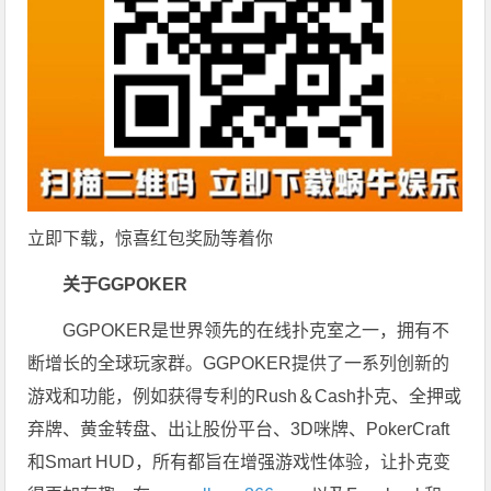
立即下载，惊喜红包奖励等着你
关于GGPOKER
GGPOKER是世界领先的在线扑克室之一，拥有不
断增长的全球玩家群。GGPOKER提供了一系列创新的
游戏和功能，例如获得专利的Rush＆Cash扑克、全押或
弃牌、黄金转盘、出让股份平台、3D咪牌、PokerCraft
和Smart HUD，所有都旨在增强游戏性体验，让扑克变