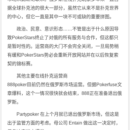
据全球扑克池的很大一部分，虽然它从来不是扑克世界
的中心，但它一直是其中一块不可或缺的重要拼图。
政治、民意、意识形态……不管是出于什么原因导
致PokerStars终止了对俄的所有服务与合作，但这都只
是暂时性的。运营商的大门不会完全关闭，一旦局势稍
有缓和PokerStars势必会重新开放网站并在以后恢复索
契的锦标赛。
其他主要在线扑克运营商
888poker目前仍然在俄罗斯市场运营。但据Pokerfuse文
章爆料，这个一情况很快就会结束，888正在准备退出俄
罗斯。
Partypoker 在上个月就已退出俄罗斯市场，但这是
出于监管方面的考虑。母公司 Entain 做出这一决定时，