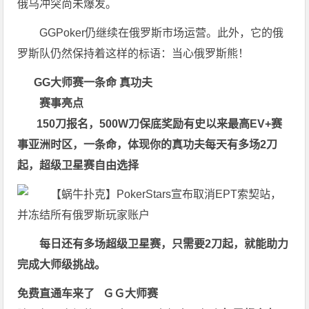
俄乌冲突尚未爆发。
GGPoker仍继续在俄罗斯市场运营。此外，它的俄
罗斯队仍然保持着这样的标语：当心俄罗斯熊！
GG大师赛
一条命 真功夫
赛事亮点
150刀报名，500W刀保底奖励
有史以来最高EV+赛
事
亚洲时区，一条命，体现你的真功夫
每天有多场2刀
起，超级卫星赛自由选择
每日还有多场超级卫星赛，只需要2刀起，就能助力
完成大师级挑战。
免费直通车来了
ＧＧ大师赛