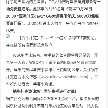
除了每天多场的卫星赛，GG大师赛周年庆
每周都会有一
场免费直通车。
此赛事的前50名可以获得
"3月20日
20:00 "亚洲时区day1" GG大师赛周年庆, 500W刀保底
赛事门票"。
让你轻松进击大师赛，争夺连丹牛也疯狂的
比赛。
WSOP尚未结束…金手链的舞台即将展开是的！开
春第一大赛，WSOP金手链全新的BIG5系列赛即将展
开，详细的赛程与赛事资讯近日内即将公布，关注蜗牛
扑克官方中文博客（
www.allnewpokerblog.com
），即
可抢先获得第一手赛事资讯。
蜗牛扑克邀请您与国际高手进行对战！
蜗牛扑克为知名国际GGPOKER授权平台，集结多元的
娱乐体验及赛制并不定时举办独家的赛事活动，致力提