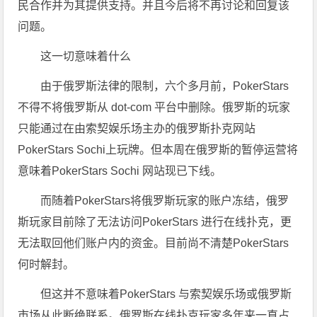
民合作并为其提供支持。并且今后将不再讨论和回复该
问题。
这一切意味着什么
由于俄罗斯法律的限制，六个多月前，PokerStars
不得不将俄罗斯从 dot-com 平台中删除。俄罗斯的玩家
只能通过在由索契娱乐场主办的俄罗斯扑克网站
PokerStars Sochi上玩牌。但本周在俄罗斯的暂停运营将
意味着PokerStars Sochi 网站现已下线。
而随着PokerStars将俄罗斯玩家的账户冻结，俄罗
斯玩家目前除了无法访问PokerStars 进行在线扑克，更
无法取回他们账户内的资金。目前尚不清楚PokerStars
何时解封。
但这并不意味着PokerStars 与索契娱乐场或俄罗斯
市场从此断绝联系。俄罗斯在线扑克玩家多年来一直占