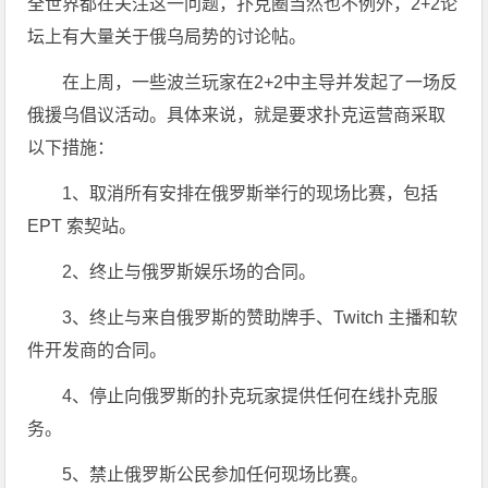
全世界都在关注这一问题，扑克圈当然也不例外，2+2论
坛上有大量关于俄乌局势的讨论帖。
在上周，一些波兰玩家在2+2中主导并发起了一场反
俄援乌倡议活动。具体来说，就是要求扑克运营商采取
以下措施：
1、取消所有安排在俄罗斯举行的现场比赛，包括
EPT 索契站。
2、终止与俄罗斯娱乐场的合同。
3、终止与来自俄罗斯的赞助牌手、Twitch 主播和软
件开发商的合同。
4、停止向俄罗斯的扑克玩家提供任何在线扑克服
务。
5、禁止俄罗斯公民参加任何现场比赛。