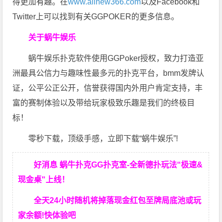
得更加有趣。在
www.allnew366.com
以及Facebook和
Twitter上可以找到有关GGPOKER的更多信息。
关于蜗牛娱乐
蜗牛娱乐扑克软件使用GGPoker授权，致力打造亚
洲最具公信力与趣味性最多元的扑克平台，bmm发牌认
证，公平公正公开，信誉获得国内外用户肯定支持，丰
富的赛制体验以及带给玩家极致乐趣是我们的终极目
标！
零秒下载，顶级手感，立即下载“蜗牛娱乐”!
好消息 蜗牛扑克GG扑克室-全新德扑玩法“极速&
现金桌"上线！
全天24小时随机将掉落现金红包至牌局底池或玩
家余额!快体验吧