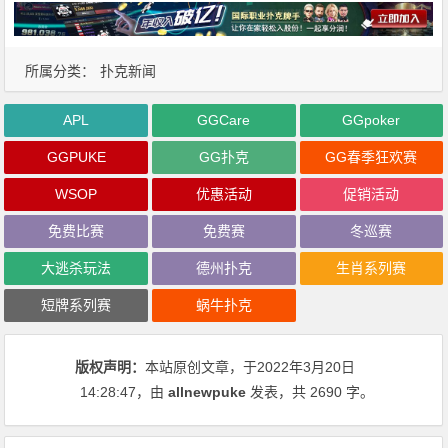
所属分类：
扑克新闻
APL
GGCare
GGpoker
GGPUKE
GG扑克
GG春季狂欢赛
WSOP
优惠活动
促销活动
免费比赛
免费赛
冬巡赛
大逃杀玩法
德州扑克
生肖系列赛
短牌系列赛
蜗牛扑克
版权声明：
本站原创文章，于2022年3月20日
14:28:47
，由
allnewpuke
发表，共 2690 字。