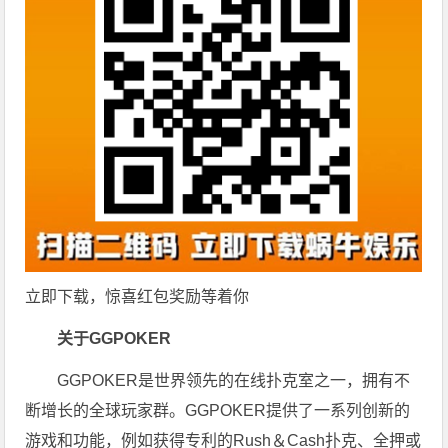
立即下载，惊喜红包奖励等着你
关于GGPOKER
GGPOKER是世界领先的在线扑克室之一，拥有不
断增长的全球玩家群。GGPOKER提供了一系列创新的
游戏和功能，例如获得专利的Rush＆Cash扑克、全押或