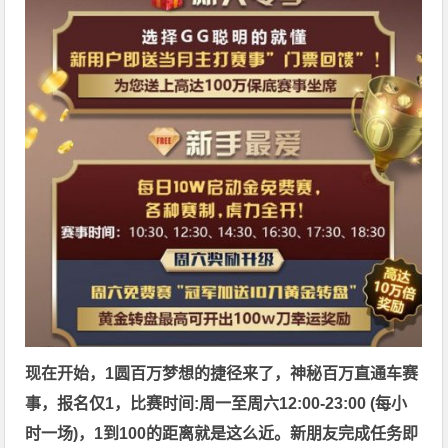
现在开始，1圆百万
梦想的捷径来了，神秘百万直通车赛
事，
报名仅1，比赛时间:周一至周六12:00-23:00 (每小
时一场)，1到100的距离就是这么近。
新朋友完成任务即