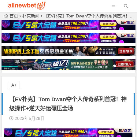
首页
扑克新闻
【EV扑克】Tom Dwan夺个人传奇系列首冠！神级操作+逆天好运碾压全场
A+
【EV扑克】Tom Dwan夺个人传奇系列首冠！神
级操作+逆天好运碾压全场
2022年5月28日