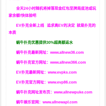
全天24小时随机将掉落现金红包至牌局底池或玩
家余额!快体验吧
EV扑克全新上线 追求高EV
的决定
就是扑克的
本质
蜗牛扑克优惠提供30%超高额返水
蜗牛扑克最新网址：
www.allnew36.com
蜗牛扑克官方网址：
www.allnew366.com
EV扑克最新网址：
www.evpks.com
EV扑克官方网址：
www.evp86.com
蜗牛扑克网址发布页：
www.allnewpuke.com
蜗牛娱乐官网：
www.allnewapl.com