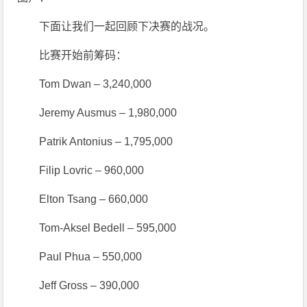
下面让我们一起回顾下决赛的战况。
比赛开始前筹码：
Tom Dwan – 3,240,000
Jeremy Ausmus – 1,980,000
Patrik Antonius – 1,795,000
Filip Lovric – 960,000
Elton Tsang – 660,000
Tom-Aksel Bedell – 595,000
Paul Phua – 550,000
Jeff Gross – 390,000