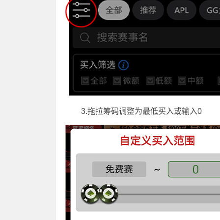
3.拖拉筹码调整为最低买入或输入0