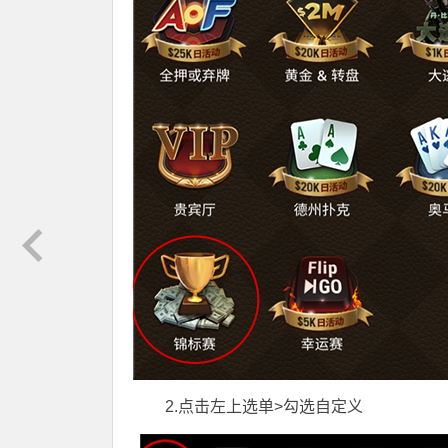
2.点击左上选单>勾选自定义