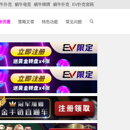
牛扑克
蜗牛电竞
蜗牛棋牌
蜗牛扑克
EV扑克官网
新优惠
策略文章
特色功能
常见问题