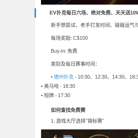
EV扑克每日六场、绝对免费、天天送10
新手想尝试、老手打发时间、碰碰运气
每场奖励: C$100
Buy-in: 免费
类别及每日赛事时间：
•
德州扑克
- 10:30、12:30、14:30、18:
• 奥马哈 - 16:30
• 短牌 - 17:30
如何查找免费赛
1. 游戏大厅选择"锦标赛"