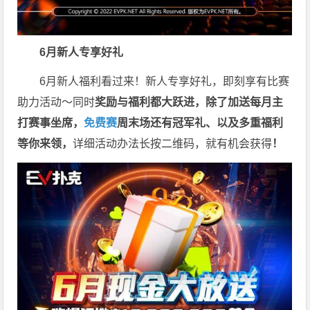
6月新人专享好礼
6月新人福利看过来！新人专享好礼，即刻享有比赛
助力活动～同时
奖励与福利都大跃进，除了加送每月主
打赛事坐席，
免费赛
周末场还有冠军礼、以及多重福利
等你来领，
详细活动办法长按二维码，就有机会获得
！