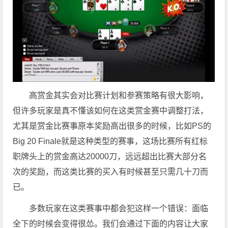
高赏金其实会对比赛计划和参赛策略有很大影响，
但许多玩家是真不懂该如何在这类赏金赛中调整打法，
尤其是赏金比赛事原本奖励高出很多的时候，比如PS的
Big 20 Finale就是这种类型的赛事，这场比赛所有红标
职牌头上的赏金高达20000刀，远远超出比赛大部分名
次的奖励，而这类比赛的买入有时候甚至只需几十刀而
已。
多数玩家在这类赛事中都会犯这样一个错误：面临
全下的时候会变得很怂。我们会通过下面的内容让大家