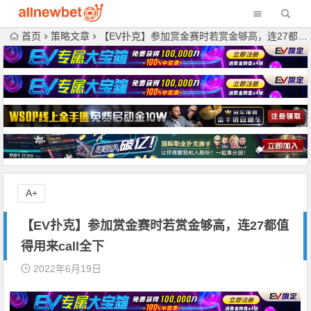
首页
策略文章
【EV扑克】参加赏金赛时若赏金够高，连27都值得用来call全下
A+
【EV扑克】参加赏金赛时若赏金够高，连27都值
得用来call全下
2022年6月19日