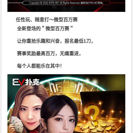
任性玩、随意打～微型百万赛
全新登场的＂微型百万赛＂
让你重拾乐趣和兴奋，报名最低1刀，
赛事奖励最高百万，无痛重进，
每个人都能乐在其中！