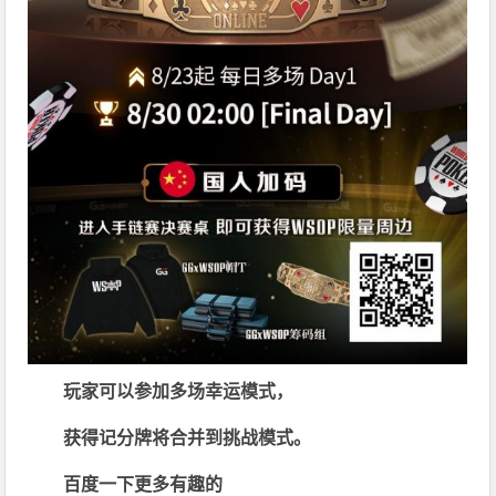
玩家可以参加多场幸运模式，
获得记分牌将合并到挑战模式。
百度一下更多有趣
的