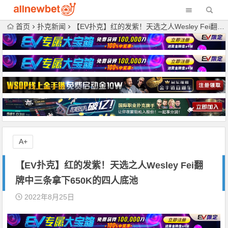
首页
扑克新闻
【EV扑克】红的发紫！天选之人Wesley Fei翻牌中三条拿下650K的四人底池
A+
【EV扑克】红的发紫！天选之人Wesley Fei翻
牌中三条拿下650K的四人底池
2022年8月25日