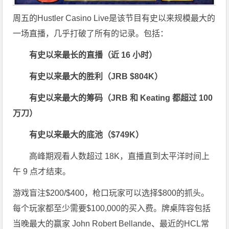
周五的Hustler Casino Live是该节目有史以来规模最大的
一场直播，几乎打破了所有的记录。包括：
有史以来最长的直播（近 16 小时）
有史以来最大的胜利（JRB $804K）
有史以来最大的筹码（JRB 和 Keating 都超过 100
万刀）
有史以来最大的底池（$749K）
高峰期观看人数超过 18K，直播直到太平洋时间上
午 9 点才结束。
游戏盲注$200/$400，枪口玩家可以选择$800的抓头。
每个玩家都至少需要$100,000的买入费。牌桌阵容包括
当晚最大的赢家 John Robert Bellande、最近的HCL常