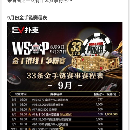
来看看这一次有什么赛事特色～
9月份金手链赛程表