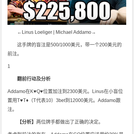
←Linus Loeliger | Michael Addamo→
这手牌的盲注是500/1000美元，带一个200美元的
前注。
1
翻前行动及分析
Addamo在K♥Q♥位置加注到2300美元。Linus在小盲位
置用T♥T♦（T代表10）3bet到12000美元。Addamo跟
注。
【分析】
两位牌手都做出了正确的决定。