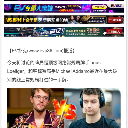
【EV扑克(
www.evp86.com
)报道】
今天将讨论的牌局是顶级网络常规局牌手Linus
Loeliger，和锦标赛高手Michael Addamo最近在最大级
别的线上常规局打过的一手牌。