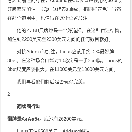
考虑到前注的存在，Addamo在CO位置应该用约30%最
好牌率先加注。KQs（s代表suited，指同样花色）当然
在那个范围中，也值得在这个位置加注。
他的2.3BB尺度也是一个好选择。在这种盲注结构，
加注到2200美元至2300美元之间的任何数目就好。
对抗Addmo的加注，Linus应该用约12%最好牌
3bet。在这种场合口袋对10必定是一手3bet牌。Linus的
3bet尺度应该很大，在11000美元至13000美元之间。
我们再看他们翻后是否玩得完美。
2
翻牌圈行动
翻牌是A♠A♣
5♦
。底池有26200美元。
Linus下注6500美元，Addamo跟注。