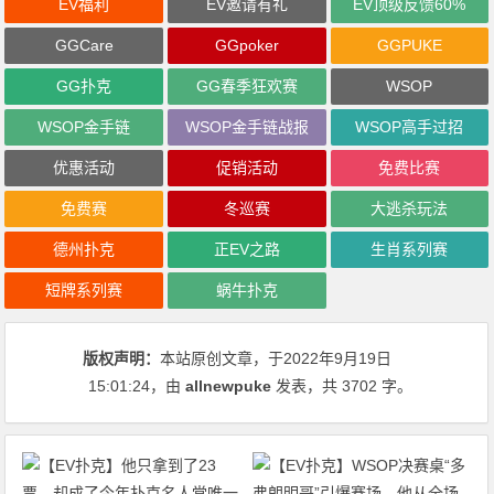
EV福利
EV邀请有礼
EV顶级反馈60%
GGCare
GGpoker
GGPUKE
GG扑克
GG春季狂欢赛
WSOP
WSOP金手链
WSOP金手链战报
WSOP高手过招
优惠活动
促销活动
免费比赛
免费赛
冬巡赛
大逃杀玩法
德州扑克
正EV之路
生肖系列赛
短牌系列赛
蜗牛扑克
版权声明：
本站原创文章，于2022年9月19日
15:01:24
，由
allnewpuke
发表，共 3702 字。