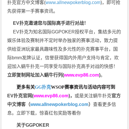
扑克官方中文博客(
www.allnewpokerblog.com
)，即可抢
先获得第一手赛事资讯。
EV扑克邀请您与国际高手进行对战！
EV扑克为知名国际GGPOKER授权平台，集结多元的
娱乐体验及赛制并不定时举办独家的赛事活动，致力提
供给亚洲玩家最具趣味性及多元性的扑克赛事平台，国
际bmm发牌认证，信誉获得国内外用户支持与肯定，欢
迎加入蜗牛扑克一同享受与国际扑克高手对战的快感！
立即复制网址加入蜗牛行列(
www.evp86.com
)
。
更多有关
GG扑克
WSOP
赛事资讯与活动内容可到
EV扑克官网(
www.evp86.com
)
，
或是关注蜗牛扑克
官方
中文博客（
www.allnewpokerblog.com
）
查看更多信
息。立即下载，惊喜红包奖励等着你
关于GGPOKER