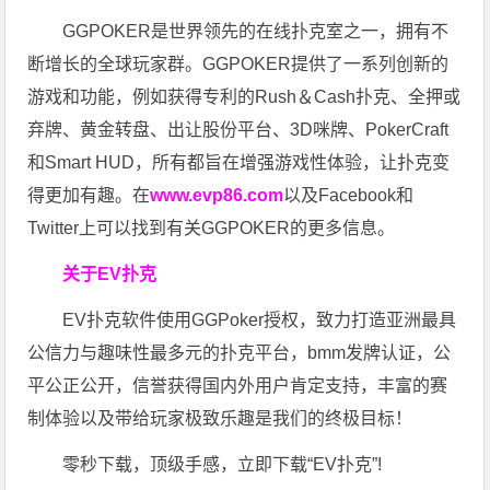
GGPOKER是世界领先的在线扑克室之一，拥有不
断增长的全球玩家群。GGPOKER提供了一系列创新的
游戏和功能，例如获得专利的Rush＆Cash扑克、全押或
弃牌、黄金转盘、出让股份平台、3D咪牌、PokerCraft
和Smart HUD，所有都旨在增强游戏性体验，让扑克变
得更加有趣。在
www.evp86.com
以及Facebook和
Twitter上可以找到有关GGPOKER的更多信息。
关于EV扑克
EV扑克软件使用GGPoker授权，致力打造亚洲最具
公信力与趣味性最多元的扑克平台，bmm发牌认证，公
平公正公开，信誉获得国内外用户肯定支持，丰富的赛
制体验以及带给玩家极致乐趣是我们的终极目标！
零秒下载，顶级手感，立即下载“EV扑克”!