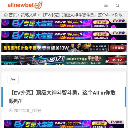
首页
策略文章
【EV扑克】顶级大神斗智斗勇，这个All in你敢跟吗？
A+
【EV扑克】顶级大神斗智斗勇，这个All in你敢
跟吗？
2022年9月19日