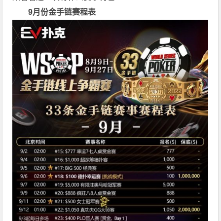
9月份金手链赛程表