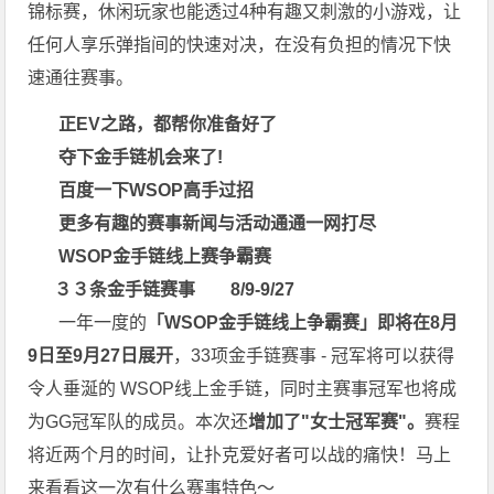
锦标赛，休闲玩家也能透过4种有趣又刺激的小游戏，让
任何人享乐弹指间的快速对决，在没有负担的情况下快
速通往赛事。
正EV之路
，都帮你准备好了
夺下金手链机会来了!
百度一下
WSOP高手过招
更多有趣
的
赛事新闻与活动通通一网打尽
WSOP金手链
线上赛争霸赛
３３条金手链赛事 8/9-9/27
一年一度的
「WSOP
金手链线上争霸赛
」
即将在8
月
9
日至9
月27
日展开
，33项金手链赛事 - 冠军将可以获得
令人垂涎的 WSOP线上金手链，同时主赛事冠军也将成
为GG冠军队的成员。本次还
增加了"女士冠军赛"。
赛程
将近两个月的时间，让扑克爱好者可以战的痛快！马上
来看看这一次有什么赛事特色～