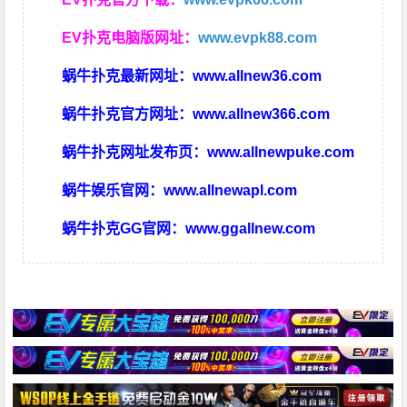
EV扑克电脑版网址：
www.evpk88.com
蜗牛扑克最新网址：
www.allnew36.com
蜗牛扑克官方网址：
www.allnew366.com
蜗牛扑克网址发布页：
www.allnewpuke.com
蜗牛娱乐官网：
www.allnewapl.com
蜗牛扑克GG官网：
www.ggallnew.com