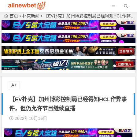
首页
扑克新闻
【EV扑克】加州博彩控制局已经得知HCL作弊事件，但仍允许节目继续直播
A+
【EV扑克】加州博彩控制局已经得知HCL作弊事
件，但仍允许节目继续直播
2022年10月16日