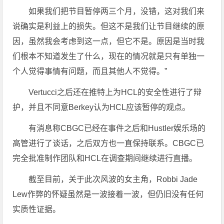
如果我们把节目暂停两三个月，没错，这对我们来
说确实是利益上的损失。但这不是我们让节目继续的原
因，虽然我会考虑到这一点，但它不是。原因是当时我
们根本不知道发生了什么，现在的情况就是只有单独一
个人觉得事情有问题，而且其他人不觉得。”
Vertucci之后还在推特上为HCL的安全性进行了辩
护，并且不同意Berkey认为HCL应该暂停的观点。
有消息称CBGC已经在事件之后和Hustler娱乐场的
高管进行了谈话，之后双方也一直保持联系。CBGC已
完全批准制作团队和HCL在调查期间继续进行直播。
截至目前，关于此次风波的女主角，Robbi Jade
Lew作弊的怀疑虽然是一波接着一波，但仍旧没有任何
实质性证据。