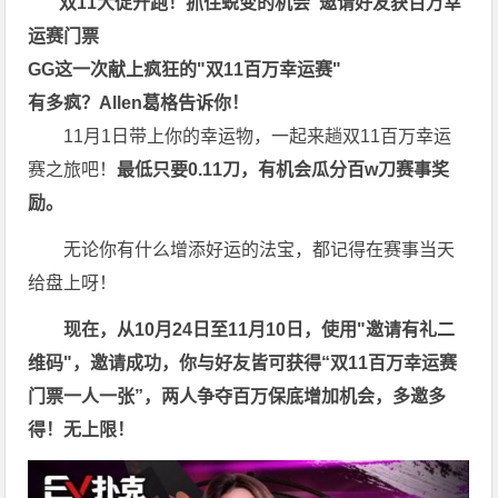
双11大促开跑！抓住蜕变的机会 邀请好友获百万幸
运赛门票
GG这一次献上疯狂的"双11百万幸运赛"
有多疯？Allen葛格告诉你！
11月1日带上你的幸运物，一起来趟双11百万幸运
赛之旅吧！
最低只要0.11刀，有机会瓜分
百w刀赛事奖
励
。
无论你有什么增添好运的法宝，都记得在赛事当天
给盘上呀！
现在，从10月24日至11月10日，使用"邀请有礼二
维码"，邀请成功，你与好友皆可获得“双11百万幸运赛
门票一人一张”，两人争夺百万保底增加机会，多邀多
得！无上限！