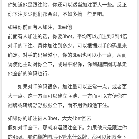
你知道他是跟注站，你还可以适当加注更大一些。反正
你下注多少他们都会跟，不如多搞一些是吧。
如果你前面有人加注，3bet他
前面有人加注的话，你要3bet，平均可以加注到3到4倍
对手的下注。具体加注到多少，可以根据对手的码量来
确定。对手的码量越小，你的3bet也可以小一点，从而
诱使他主动对你全下，或是平跟你，你到翻牌圈再拿走
他全部的筹码也行。
如果对手筹码很多，加注量可以正常一点，或者更
大一点。这一方面可以建立底池，一方面可以方便你在
翻牌或转牌舒舒服服全下，而不用做超池下注。
如果你的加注被人3bet，大大4bet回去
假如对手全下，那就麻溜跟注全下。如果他只是跟注你
的4bet，那进翻牌圈后不管来什么牌，都可以闭眼全下