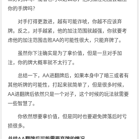
你的手牌吗？
对手打得更激进，越有可能诈唬，你越不应该弃
牌。反之，对手越紧，他的加注范围就越强，你就要考
虑他的加注范围击败AA的可能性很大，只能弃牌了。
虽然你下注确实是为了拿价值，但是一旦对手加
注，你的牌大概率就不太行了。
总结一下，AA进翻牌后，如果本身中了暗三或者有
其他听牌的可能性，打起来就简单了，但是很多时候，
AA进翻牌后依然只是一个对子，这个时候的玩法就需要
一些智慧了。
你依然想要拿价值，但是同时也要避免牌落后时亏
损很多。
总结AA翻牌后可能需要弃牌的情况