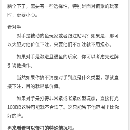
脑全下了，需要有一些选择性，特别是面对偏紧的玩家
时，更要小心。
看对手
对手是被动的鱼玩家或者跟注站吗？如果是，那可
以大胆对他价值下注，只要他们不加注就不用担心。
如果对手是激进且很鱼的玩家，你可以考虑先过牌
引诱他操作。
当然如果你搞不清楚对手到底是什么类型，那就直
接下注，目的就是拿价值。
如果对手是打得非常紧或者紧凶型玩家，直接打光
100BB这种可能就不合适了。这只能留下他范围里比你
好的牌。
再来看看可以慢打的特殊情况吧。