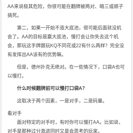
AA来说极其危险，你很可能在翻牌被两对、暗三或顺子
搞死。
第二，如果一开始不造大底池，很可能后面就没机
会了。AA的目标是赢大底池，慢打会让你失去这个机
会，那玩这手牌跟玩KQ不同花或22有什么两样？完全没
有发挥出AA该有的优势嘛。
但是，德州扑克无绝对。在一些情况下，口袋A也可
以慢打。
什么时候翻牌前可以慢打口袋A？
这取决于两个因素，一是对手，二是码量。
看对手
面对特定的对手时，有时你可以慢打AA。比如说，
对手是那种过分激进同时又是会思考的玩家。