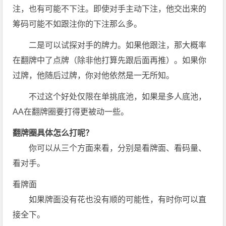
注，也有可能不下注。即使对手主动下注，他交出来的
筹码可能不如跟注你的下注那么多。
二是可以试探对手的牌力。如果他跟注，那大概率
在翻牌中了点牌（除非他打算先跟后面再推）。如果你
过牌，他随后过牌，你对他依然是一无所知。
不过这个好处仅限在单挑底池，如果是多人底池，
AA在翻牌圈要打得更被动一些。
翻牌圈具体怎么打呢？
你可以从三个方面来看，分别是看牌面、看码量、
看对手。
看牌面
如果牌面没有花也没有顺的可能性，有时你可以直
接全下。