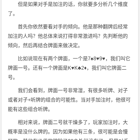
但是如果对手是加注的话，你就要多分析几个维度
了。
首先你依然要看对手的倾向。他是那种翻牌后经常
加注的人吗？他总体来说打得非常激进吗？先判断他的
倾向，然后再结合牌面来做决定。
比如说现在有两个牌面，一个是7♠8♥9♥，我们叫它
牌面一号。还有一个牌面是K♥K♣2♦，我们叫它牌面二
号。
我们会看到，牌面一号非常湿，有很多听牌、对子
或者对子+听牌的组合的可能性。当对手加注时，他很可
能有这些组合听牌。
相对来说，牌面二号就干燥多了，玩家加注时，大
概率是没什么牌的。因为如果他有三条，很可能是会慢