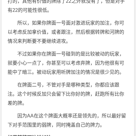
打的，其他有价值的牌除了22之外就没有了，但是对手
有22的可能性很低。
所以，如果你牌面一号面对激进玩家的加注，你可
以考虑反加拿价值，或者跟注，然后根据转牌和河牌的
情况来判断要不要继续进攻。
不过如果你在牌面一号碰到的是比较被动的玩家，
就要小心一点了，你甚至可以考虑弃牌，因为他很有可
能中了暗三。被动玩家用听牌加注的情况是很少见的。
在牌面二号，不管对手是哪种类型，你都应该跟
注。这个时候反加只会留下比你好的牌，赶跑所有比你
差的牌。
因为AA在这个牌面大概率还是领先的，所以最好留
下对手范围里的弱牌，同时掩盖自己的牌力。