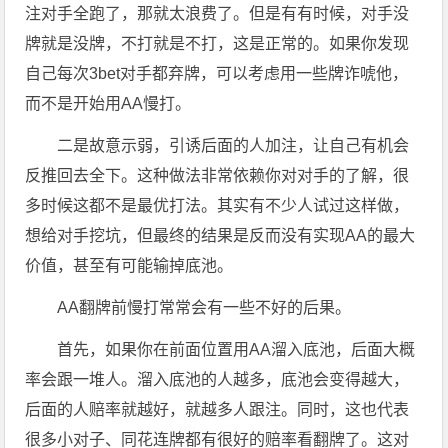
注对手全跑了，那就太浪费了。但是有有时候，对手没
牌就是没牌，不打就是不打，这是正常的。如果你发现
自己每次3bet对手都弃牌，可以考虑用一些牌诈唬他，
而不是开始用AA慢打。
二是故意示弱，引诱后面的人加注，让自己有机会
反推回去全下。这种做法非常依赖你对对手的了解，很
多时候这都不是最优打法。其实有不少人试过这样做，
想给对手挖坑，但最终的结果是反而没有实现AA的最大
价值，甚至有可能输掉底池。
AA翻牌前慢打常常会有一些不好的后果。
首先，如果你在前面位置用AA溜入底池，后面大概
率会跟一堆人。溜入底池的人越多，底池会变得越大，
后面的人赔率就越好，就越多人跟注。同时，这也代表
很多小对子、同花连牌都有很好的赔率看翻牌了。这对