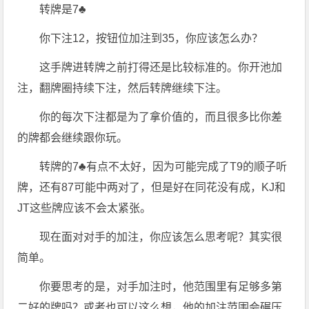
转牌是7♣
你下注12，按钮位加注到35，你应该怎么办？
这手牌进转牌之前打得还是比较标准的。你开池加
注，翻牌圈持续下注，然后转牌继续下注。
你的每次下注都是为了拿价值的，而且很多比你差
的牌都会继续跟你玩。
转牌的7♣有点不太好，因为可能完成了T9的顺子听
牌，还有87可能中两对了，但是好在同花没有成，KJ和
JT这些牌应该不会太紧张。
现在面对对手的加注，你应该怎么思考呢？其实很
简单。
你要思考的是，对手加注时，他范围里有足够多第
二好的牌吗？或者也可以这么想，他的加注范围会碾压