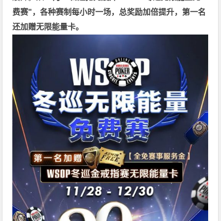
费赛"，各种赛制每小时一场，总奖励加倍提升，第一名
还加赠无限能量卡。