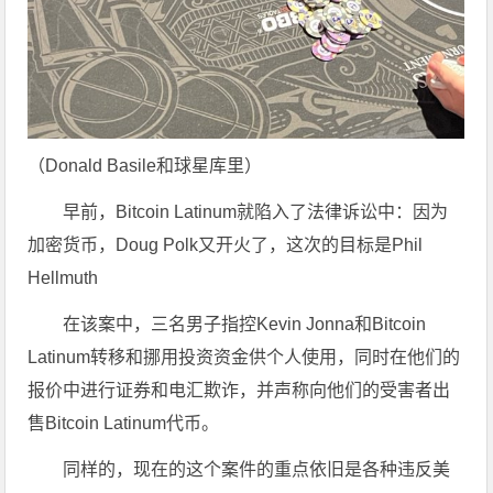
（Donald Basile和球星库里）
早前，Bitcoin Latinum就陷入了法律诉讼中：因为
加密货币，Doug Polk又开火了，这次的目标是Phil
Hellmuth
在该案中，三名男子指控Kevin Jonna和Bitcoin
Latinum转移和挪用投资资金供个人使用，同时在他们的
报价中进行证券和电汇欺诈，并声称向他们的受害者出
售Bitcoin Latinum代币。
同样的，现在的这个案件的重点依旧是各种违反美