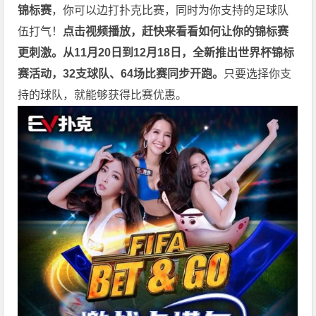
锦标赛
，你可以边打扑克比赛，同时为你支持的足球队
伍打气！
点击视频播放，赶快来看看如何让你的锦标赛
更刺激。
从11月20日到12月18日，全新推出世界杯锦标
赛活动，32支球队、64场比赛同步开跑。
只要选择你支
持的球队，就能够获得比赛优惠。