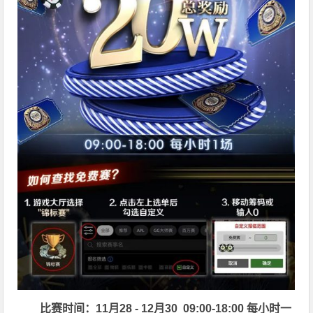
比赛时间：11月28 - 12月30 09:00-18:00 每小时一