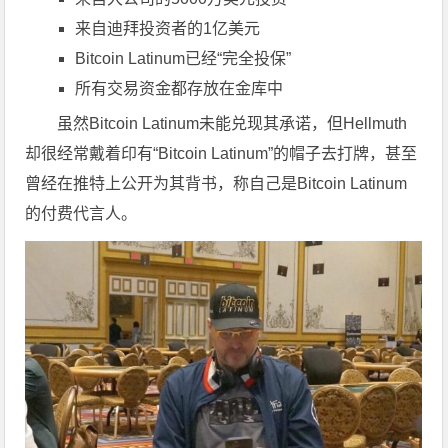
来自迪拜投资者的1亿美元
Bitcoin Latinum已经“完全投保”
所有交易资金都存放在金库中
虽然Bitcoin Latinum未能兑现其承诺，但Hellmuth
却很经常戴着印有“Bitcoin Latinum”的帽子去打牌，甚至
曾经在推特上公开为其背书，称自己是Bitcoin Latinum
的付费代言人。