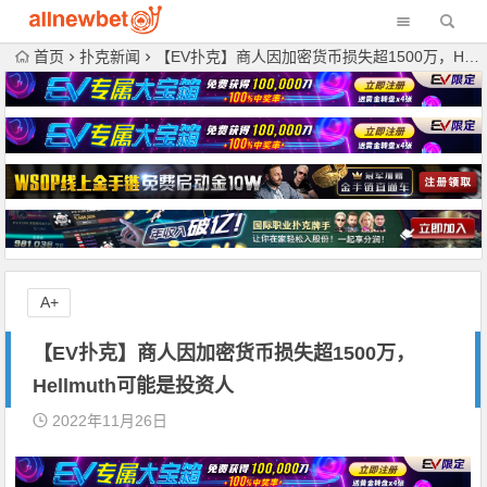
首页
扑克新闻
【EV扑克】商人因加密货币损失超1500万，Hellmuth可能是投资人
A+
【EV扑克】商人因加密货币损失超1500万，
Hellmuth可能是投资人
2022年11月26日