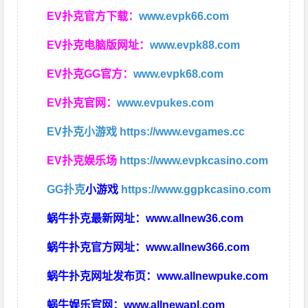
EV扑克官方下载：
www.evpk66.com
EV扑克电脑版网址：
www.evpk88.com
EV扑克GG官方：
www.evpk68.com
EV扑克官网：
www.evpukes.com
EV扑克小游戏
https://www.evgames.cc
EV扑克娱乐场
https://www.evpkcasino.com
GG扑克
小游戏
https://www.ggpkcasino.com
蜗牛扑克最新网址：
www.allnew36.com
蜗牛扑克官方网址：
www.allnew366.com
蜗牛扑克网址发布页：
www.allnewpuke.com
蜗牛娱乐官网：
www.allnewapl.com