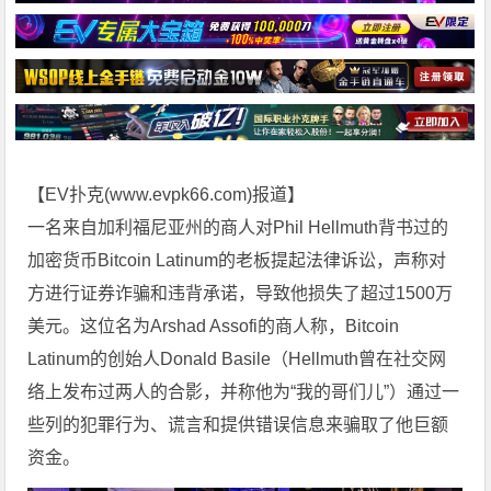
【EV扑克(
www.evpk66.com
)报道】
一名来自加利福尼亚州的商人对Phil Hellmuth背书过的
加密货币Bitcoin Latinum的老板提起法律诉讼，声称对
方进行证券诈骗和违背承诺，导致他损失了超过1500万
美元。这位名为Arshad Assofi的商人称，Bitcoin
Latinum的创始人Donald Basile（Hellmuth曾在社交网
络上发布过两人的合影，并称他为“我的哥们儿”）通过一
些列的犯罪行为、谎言和提供错误信息来骗取了他巨额
资金。