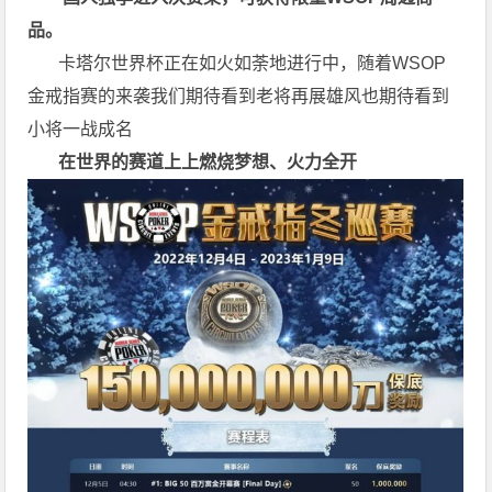
品。
卡塔尔世界杯正在如火如荼地进行中，随着WSOP
金戒指赛的来袭我们期待看到老将再展雄风也期待看到
小将一战成名
在世界的赛道上上
燃烧梦想、火力全开