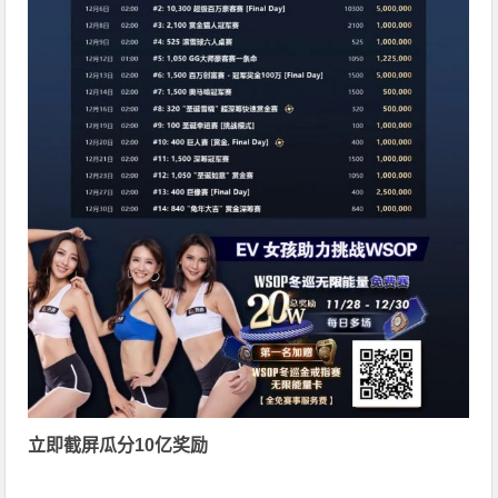
立即截屏瓜分10亿奖励