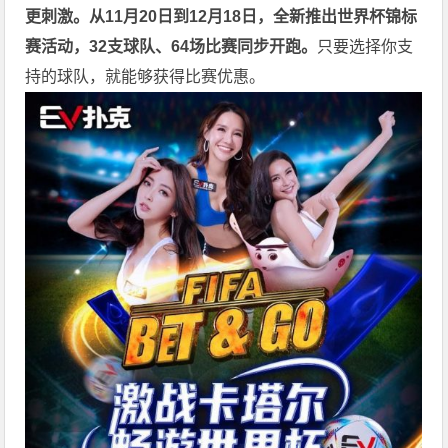
更刺激。
从11月20日到12月18日，全新推出世界杯锦标
赛活动，32支球队、64场比赛同步开跑。
只要选择你支
持的球队，就能够获得比赛优惠。