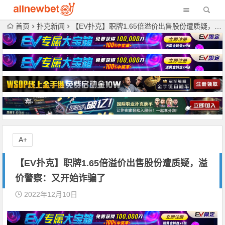
首页
扑克新闻
【EV扑克】职牌1.65倍溢价出售股份遭质疑，溢价警察：又开始诈骗了
A+
【EV扑克】职牌1.65倍溢价出售股份遭质疑，溢
价警察：又开始诈骗了
2022年12月10日