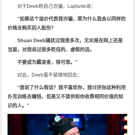
对于Deeb称自己诈骗，Laplante说：
“如果这个溢价代表我诈骗，那为什么我会以同样的
价格去购买别人股份？
Shuan Deeb骚扰过我很多次，无论是在网上还是
当面，对我说过很多贬低的、虚假的话。
不要成为霸凌者，很可悲。”
对此，Deeb毫不留情地回击：
“我说了什么假话？我不喜欢你，我讨厌你这种利用
扑克训练去赚钱，但是又不提供和你收费相同价值的知
识的人。”