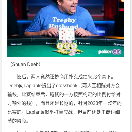
（Shuan Deeb）
随后，两人竟然还协商用扑克成绩来比个高下。
Deeb向Laplante提出了crossbook（两人互相赌对方会
输钱，比赛结束后，输钱的一方按照约定的比例付给对
方额外的钱），而且还是长期的，针对2023年一整年的
比赛的。Laplante似乎打算应战，但目前还处于商讨细
节的阶段。