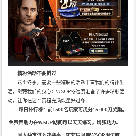
精彩活动不要错过
这个冬季，需要一些精彩的活动丰富我们的精神生
活，慰藉我们的身心；
WSOP冬巡赛
准备了许多精彩活
动，让你在这个赛程充满能量好过冬。
每日排行榜：前1500名玩家可瓜分15,000刀奖励。
免费赛助力在WSOP期间可以天天练习，增强功力。
国人独享进入决赛桌，可获得限量WSOP周边商