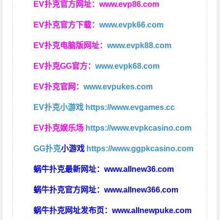
EV扑克官方网址：
www.evp86.com
EV扑克官方下载：
www.evpk66.com
EV扑克电脑版网址：
www.evpk88.com
EV扑克GG官方：
www.evpk68.com
EV扑克官网：
www.evpukes.com
EV扑克小游戏
https://www.evgames.cc
EV扑克娱乐场
https://www.evpkcasino.com
GG扑克
小游戏
https://www.ggpkcasino.com
蜗牛扑克最新网址：
www.allnew36.com
蜗牛扑克官方网址：
www.allnew366.com
蜗牛扑克网址发布页：
www.allnewpuke.com