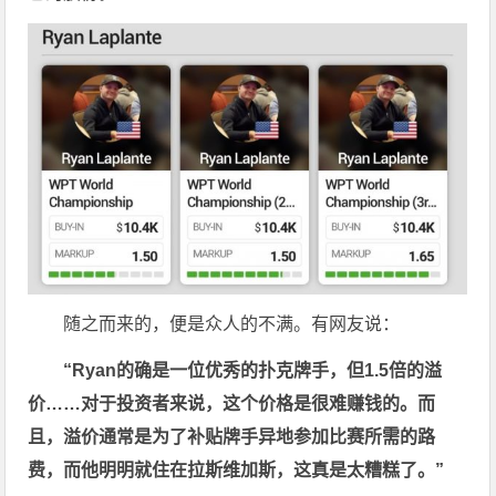
随之而来的，便是众人的不满。有网友说：
“Ryan的确是一位优秀的扑克牌手，但1.5倍的溢
价……对于投资者来说，这个价格是很难赚钱的。而
且，溢价通常是为了补贴牌手异地参加比赛所需的路
费，而他明明就住在拉斯维加斯，这真是太糟糕了。”