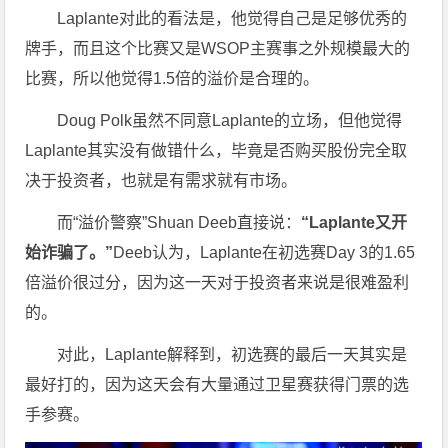
Laplante对此的看法是，他觉得自己是足够优秀的
牌手，而且这个比赛又是WSOP主赛事之外规模最大的
比赛，所以他觉得1.5倍的溢价是合理的。
Doug Polk虽然不同意Laplante的立场，但他觉得
Laplante其实没有做错什么，毕竟是否购买股份完全取
决于投资者，也就是有需求就有市场。
而“溢价警察”Shuan Deeb直接说：
“Laplante又开
始诈骗了。”
Deeb认为，Laplante在初选赛Day 3的1.65
倍溢价很过分，因为这一天对于投资者来说是很难盈利
的。
对此，Laplante解释到，初选赛的最后一天其实是
最好打的，因为这天会有大量通过卫星赛获得门票的选
手参赛。