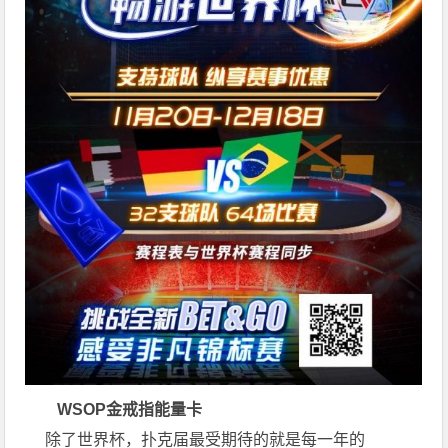
WSOP金戒指能量卡
除了世界杯，扑克届最受期待的就是每一年的