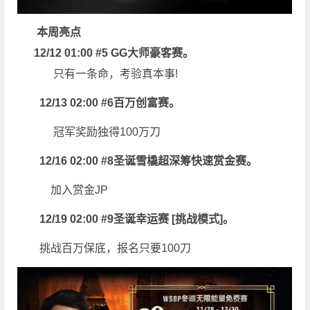
本周亮点
12/12 01:00 #5 GG大师豪客赛。
只有一条命，考验真本事!
12/13 02:00 #6百万创富赛。
冠军奖励独得100万刀
12/16 02:00 #8圣诞雪橇超深筹快速赏金赛。
加入赏金JP
12/19 02:00 #9圣诞幸运赛 [挑战模式]。
挑战百万保底，报名只要100刀