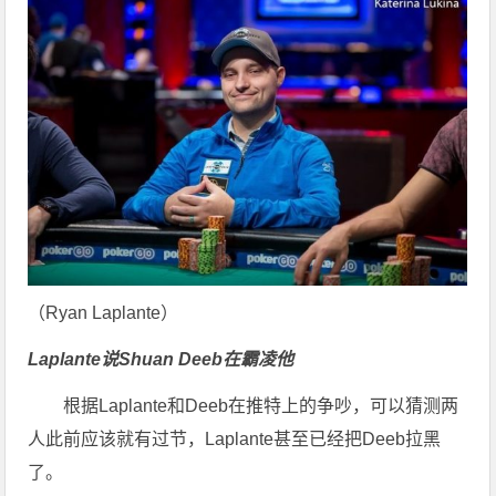
（Ryan Laplante）
Laplante说Shuan Deeb在霸凌他
根据Laplante和Deeb在推特上的争吵，可以猜测两
人此前应该就有过节，Laplante甚至已经把Deeb拉黑
了。