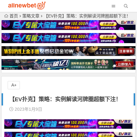
首页
策略文章
【EV扑克】策略：实例解读河牌圈超额下注！
A+
【EV扑克】策略：实例解读河牌圈超额下注！
2023年1月9日