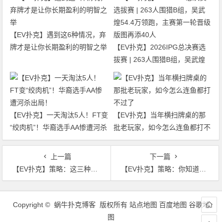
【EV扑克】遇到这6种情况，弃
牌才是让你长期盈利的明智之举
【EV扑克】2026IPG总决赛选
拔赛 | 263人围猎B组，吴武煌
54.4万领跑，主赛第一轮晋级版
图再添40人
【EV扑克】一天淘汰5人！FT变
【EV扑克】当年横扫牌桌的那
“绞肉机”！华裔选手AA惨遭河杀
批老玩家，如今怎么连鱼都打不
出局！
过了
上一篇
下一篇
【EV扑克】策略：这三种情况，最好不要怂！
【EV扑克】策略：你知道什么是耶提定理吗？
文
章
Copyright © 蜗牛扑克博客 版权所有
站点地图
百度地图
谷歌地
导
图