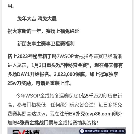
用。
兔年大吉 鸿兔大展
祝大家新的一年，赛场上福兔绵延
新朋友享主赛事卫星赛福利
搭上2023神秘宝箱了吗?
WSOP金戒指
冬巡赛
已经渐渐
进入尾声，
1月3日重头戏"神秘赏金赛"，现在每天都有
多场DAY1开始报名。2,023,000保底，加上冠军独享
25w刀奖励，可谓是重装上阵。
今年WSOP金戒指冬巡赛保底
1亿5千万刀
创历史新
高，参与门槛极低，任何级别玩家皆合适！每日多场免
费赛奖励高达20w，现在注册
EV扑克(
evp86.com
)
额外
加赠
4张黄金挑战门票
与金戒指赛抽奖资格！