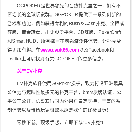
GGPOKER是世界领先的在线扑克室之一，拥有不
断增长的全球玩家群。GGPOKER提供了一系列创新的
游戏和功能，例如获得专利的Rush＆Cash扑克、全押或
弃牌、黄金转盘、出让股份平台、3D咪牌、PokerCraft
和Smart HUD，所有都旨在增强游戏性体验，让扑克变
得更加有趣。在
www.evpk66.com
以及Facebook和
Twitter上可以找到有关GGPOKER的更多信息。
关于EV扑克
EV扑克软件使用GGPoker授权，致力打造亚洲最具
公信力与趣味性最多元的扑克平台，bmm发牌认证，公
平公正公开，信誉获得国内外用户肯定支持，丰富的赛
制体验以及带给玩家极致乐趣是我们的终极目标！
零秒下载，顶级手感，立即下载“EV扑克”!