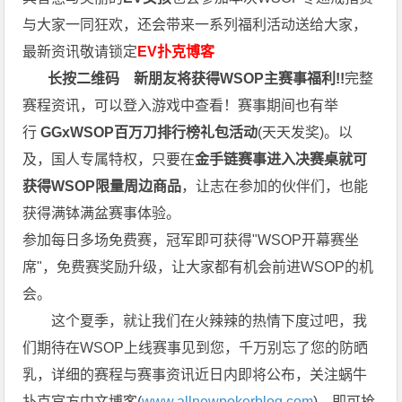
与大家一同狂欢，还会带来一系列福利活动送给大家，
最新资讯敬请锁定
EV扑克博客
长按二维码
新朋友将获得WSOP主赛事福利!!
完整
赛程资讯，可以登入游戏中查看！赛事期间也有举
行
GGxWSOP百万刀排行榜礼包活动
(天天发奖)。以
及，国人专属特权，只要在
金手链赛事进入决赛桌就可
获得WSOP限量周边商品
，让志在参加的伙伴们，也能
获得满钵满盆赛事体验。
参加每日多场免费赛，冠军即可获得"WSOP开幕赛坐
席"，免费赛奖励升级，让大家都有机会前进WSOP的机
会。
这个夏季，就让我们在火辣辣的热情下度过吧，我
们期待在WSOP上线赛事见到您，千万别忘了您的防晒
乳，详细的赛程与赛事资讯近日内即将公布，关注蜗牛
扑克官方中文博客(
www.allnewpokerblog.com
)，即可抢