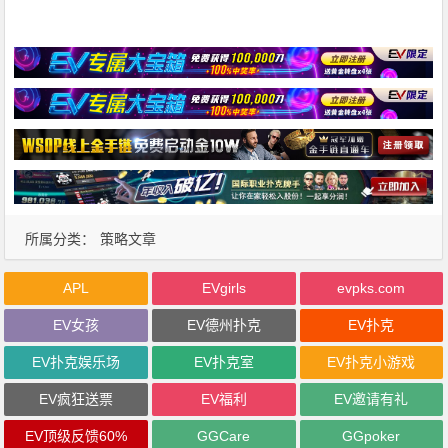
所属分类：
策略文章
APL
EVgirls
evpks.com
EV女孩
EV德州扑克
EV扑克
EV扑克娱乐场
EV扑克室
EV扑克小游戏
EV疯狂送票
EV福利
EV邀请有礼
EV顶级反馈60%
GGCare
GGpoker