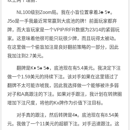
以上两个理由：
NL100级别Zoom局。我在小盲位置拿着J♣ 5♥。
J5o是一手我最近常常赢到大底池的牌！前面玩家都弃
牌，而大盲玩家是一个VPIP/RFR数据为23/14的紧弱玩
家。这意味着他很可能只玩很少牌，而且玩得太被动。
在这里做一个偷盲加注是良好翻前策略的一部分，因此
我加注到2.7美元。
翻牌是K♦ 5♠ 5♣，底池现在有5.4美元。我决定下注
做一个1.59美元的持续下注。该对手如果在这里错过了
翻牌不太可能诈唬我，因此我选择做一个能够被许多弱
对子和A高跟注的下注。如果对手跟注，我计划在转牌圈
增加下注尺度，将他的Kx牌作为价值下注目标。
对手真的跟注，然后转牌是4♦。底池现在有8.54美
元。我做了一个11美元的超额下注。对手迅速跟注。这