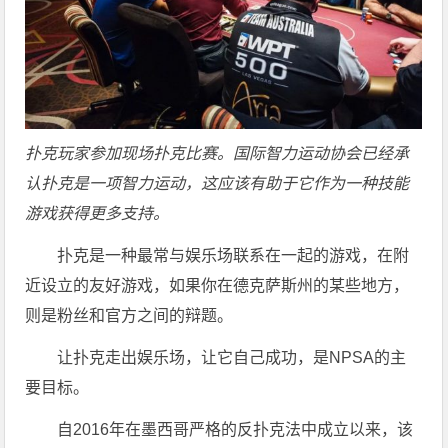
扑克玩家参加现场扑克比赛。国际智力运动协会已经承
认扑克是一项智力运动，这应该有助于它作为一种技能
游戏获得更多支持。
扑克是一种最常与娱乐场联系在一起的游戏，在附
近设立的友好游戏，如果你在德克萨斯州的某些地方，
则是粉丝和官方之间的辩题。
让扑克走出娱乐场，让它自己成功，是NPSA的主
要目标。
自2016年在墨西哥严格的反扑克法中成立以来，该