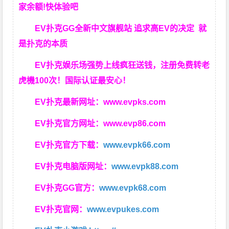
家余额!快体验吧
EV扑克GG
全新中文旗舰站
追求高EV
的决定
就
是扑克的本质
EV扑克娱乐场强势上线疯狂送钱，注册免费转老
虎機100次！国际认证最安心！
EV扑克最新网址：
www.evpks.com
EV扑克官方网址：
www.evp86.com
EV扑克官方下载：
www.evpk66.com
EV扑克电脑版网址：
www.evpk88.com
EV扑克GG官方：
www.evpk68.com
EV扑克官网：
www.evpukes.com