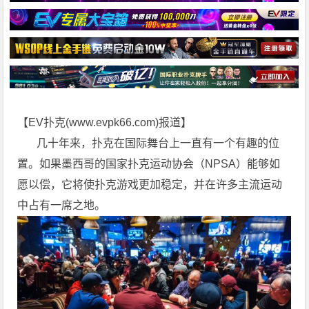
【EV扑克(
www.evpk66.com
)报道】
几十年来，扑克在国际舞台上一直有一个有趣的位
置。如果墨西哥的国家扑克运动协会（NPSA）能够如
愿以偿，它将使扑克游戏更加稳定，并在许多主流运动
中占有一席之地。