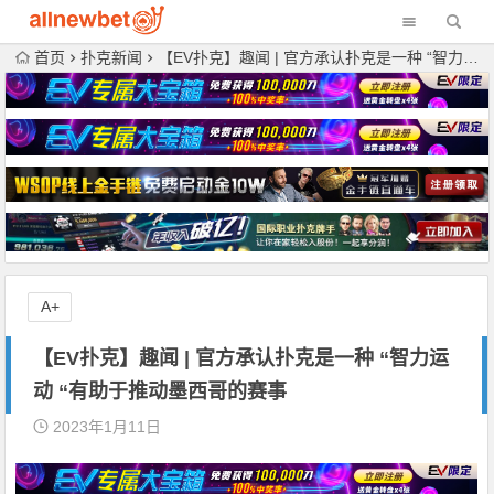
首页
扑克新闻
【EV扑克】趣闻 | 官方承认扑克是一种 “智力运动 “有助于推动墨西哥的赛事
A+
【EV扑克】趣闻 | 官方承认扑克是一种 “智力运
动 “有助于推动墨西哥的赛事
2023年1月11日