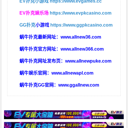
EV扑克小游戏
https://www.evgames.cc
EV扑克娱乐场
https://www.evpkcasino.com
GG扑克
小游戏
https://www.ggpkcasino.com
蜗牛扑克最新网址：
www.allnew36.com
蜗牛扑克官方网址：
www.allnew366.com
蜗牛扑克网址发布页：
www.allnewpuke.com
蜗牛娱乐官网：
www.allnewapl.com
蜗牛扑克GG官网：
www.ggallnew.com