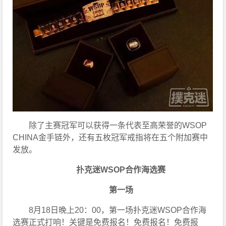
除了主赛冠军可以获得一条代表至高荣誉的WSOP 
CHINA金手链外，还有五枚冠军戒指将在五个附加赛中
发放。
扑克迷WSOP合作海选赛
  第一场  
8月18日晚上20：00，第一场扑克迷WSOP合作海
选赛正式打响！关键是免费报名！免费报名！免费报