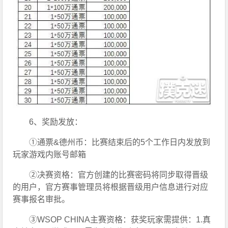
6、奖励发放：
①通票&德州币：比赛结束后的5个工作日内发放到
玩家游戏内账号邮箱
②决赛资格：官方创建的比赛密码将同步取得晋级
的用户，官方赛事管理员将根据晋级用户信息进行对应
赛事报名审批。
③WSOP CHINA主赛资格：获奖玩家需提供：1.真