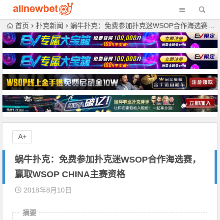
首页
扑克新闻
蜗牛扑克：免费参加扑克迷WSOP合作海选赛，赢取WSOP CHINA主赛资格
A+
蜗牛扑克：免费参加扑克迷WSOP合作海选赛，
赢取WSOP CHINA主赛资格
2018年8月10日
摘要