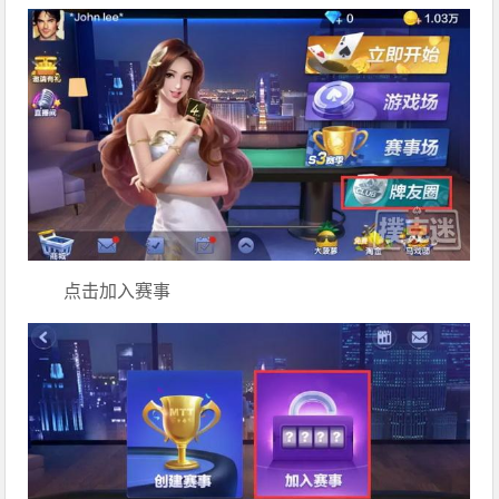
点击加入赛事