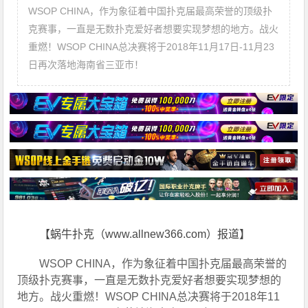
WSOP CHINA，作为象征着中国扑克届最高荣誉的顶级扑
克赛事，一直是无数扑克爱好者想要实现梦想的地方。战火
重燃！WSOP CHINA总决赛将于2018年11月17日-11月23
日再次落地海南省三亚市！
【蜗牛扑克（www.allnew366.com）报道】
WSOP CHINA，作为象征着中国扑克届最高荣誉的
顶级扑克赛事，一直是无数扑克爱好者想要实现梦想的
地方。战火重燃！WSOP CHINA总决赛将于2018年11