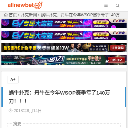
首页
扑克新闻
蜗牛扑克：丹牛在今年WSOP赛季亏了140万刀！！！
A+
蜗牛扑克：丹牛在今年WSOP赛季亏了140万
刀！！！
2018年8月14日
摘要