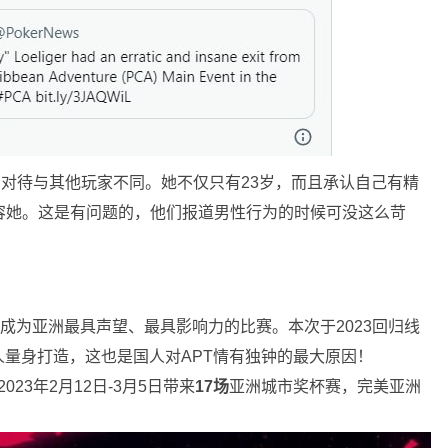
受到的对待与其他玩家不同。她不仅只有23岁，而且承认自己有精
形容她。这是有问题的，他们报道男性行为的时候可没这么苛
成为亚洲最具声望、最具影响力的比赛。本次于2023回归线
量身打造，这也是国人对APT情有独钟的最大原因！
2023年2月12日-3月5日带来
17场
亚洲城市奖杯赛，完美亚洲