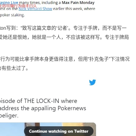
” Morton写到：“致写这篇文章的‘记者’。专注于手牌，而不是写一
不管你爱她还是恨她，她就是一个人，不应该被这样写。专注于牌局
ny的行为可能比拿手牌本身更值得注意，但用“扑克兔子”下注情况
为有些太过了。