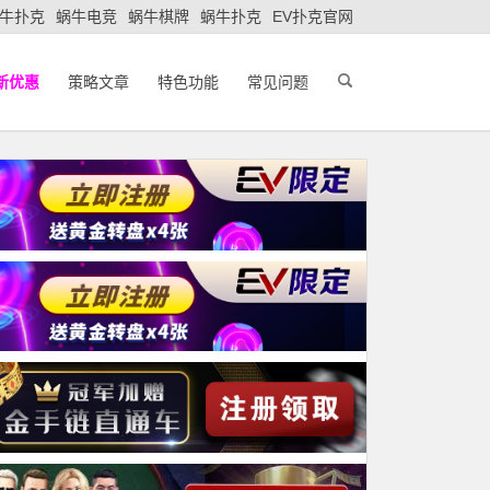
牛扑克
蜗牛电竞
蜗牛棋牌
蜗牛扑克
EV扑克官网
新优惠
策略文章
特色功能
常见问题