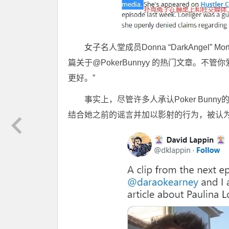
女子名人堂成员Donna “DarkAngel
篇关于@PokerBunnyy 的热门文章。
更好。”
事实上，尽管许多人承认Poker Bun
结合她之前的谣言并加以影射的行为，被认