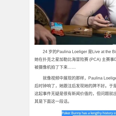
24 岁的Paulina Loeliger 是Live at
她在扑克之星加勒比海冒险赛 (PCA) 主
被摄像机拍了下来……
就像视频中展现的那样，Paulina Loeli
后时钟响了，她跟注后发现她的牌不好。于
这起事件无疑是很有新闻价值的，但问题就出在
其是下面这一段话。