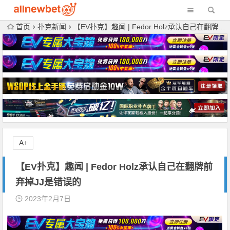
首页
扑克新闻
【EV扑克】趣闻 | Fedor Holz承认自己在翻牌前弃掉JJ是错误的
A+
【EV扑克】趣闻 | Fedor Holz承认自己在翻牌前
弃掉JJ是错误的
2023年2月7日