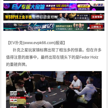
【EV扑克(
www.evpk66.com
)报道】
扑克之星玩家锦标赛出现了相当多的惊喜。但在许多
值得注意的故事中，最终出现在镜头下的是Fedor Holz
的重磅弃牌。