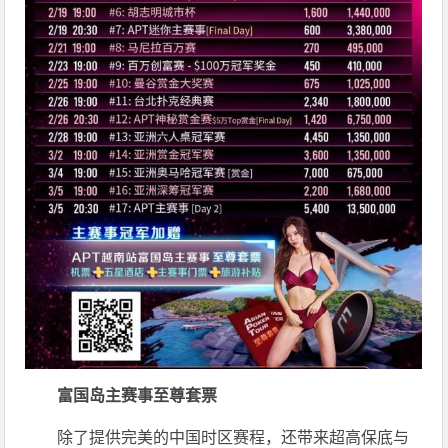
富国岛主赛事至尊套票
除了提供完美的中国时区赛程，还带来超高保底与