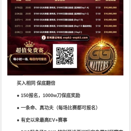
买入相同 保底翻倍
● 150报名，1000w刀保底奖励
● 一条命、真功夫（每场比赛都可报名）
● 有史以来最高EV+赛事