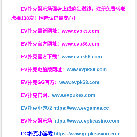
EV扑克娱乐场强势上线疯狂送钱，注册免费转老
虎機100次！国际认证最安心！
EV扑克最新网址：
www.evpks.com
EV扑克官方网址：
www.evp86.com
EV扑克官方下载：
www.evpk66.com
EV扑克电脑版网址：
www.evpk88.com
EV扑克GG官方：
www.evpk68.com
EV扑克官网：
www.evpukes.com
EV扑克小游戏
https://www.evgames.cc
EV扑克娱乐场
https://www.evpkcasino.com
GG扑克小游戏
https://www.ggpkcasino.com