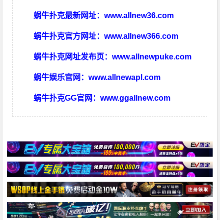
蜗牛扑克最新网址：
www.allnew36.com
蜗牛扑克官方网址：
www.allnew366.com
蜗牛扑克网址发布页：
www.allnewpuke.com
蜗牛娱乐官网：
www.allnewapl.com
蜗牛扑克GG官网：
www.ggallnew.com