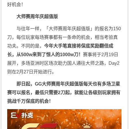
好机会！
大师赛周年庆超值版
与往年一样，「大师赛周年庆超值版」的报名为150
刀，每位玩家每场赛事都有一条命的机会，相当考验真
功夫。不同的是，
今年大手笔直接将保底奖励翻倍成
长，从500w来到了惊人的1000w刀！
赛事将于2月19日
展开，多场亚洲时区场次助力国人通往大师之路，Day2
则在2月27日开始进行。
即日起，GG大师赛周年庆超值版每天也有多场卫星
赛可以报名，最低只需要2刀起，就能让各级别玩家拥有
挑战千万保底的机会！