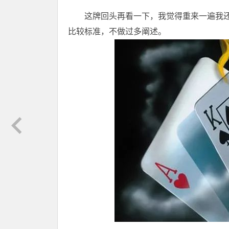
这牌回头再看一下，我觉得重来一遍我还是
比较标准，不做过多阐述。