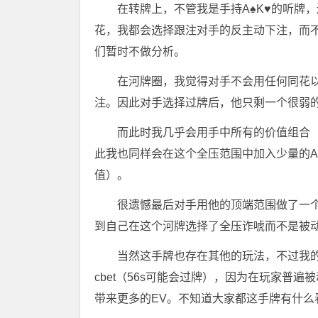
在转牌上，不管我是手持A♠K♥的听牌，还是
花，我都会选择跟注对手的反主动下注，而
们暂时不做分析。
在河牌圈，我觉得对手不会用任何同花
注。因此对手选择过牌后，他只剩一个很弱的“有上限
而此时我几乎会用手中所有的价值组合（主要
此我也同样会在这个全压范围中加入少量的A♠
值）。
很遗憾最后对手用他的顶端范围做了一
到自己在这个河牌选择了全压诈唬而不是被
当然这手牌也存在其他的玩法，不过我的策
cbet（56s可能会过牌），因为在玩家普遍
带来更多的EV。不知道大家都这手牌有什么