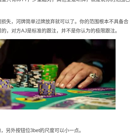
。
何损失，河牌简单过牌放弃就可以了。你的范围根本不具备合
的，对方AJ是标准的跟注，并不是你认为的极限跟注。
的，另外按钮位3bet的尺度可以小一点。