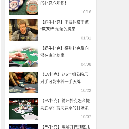
的扑克冷知识！
10/16
【蜗牛扑克】不要纠结于被
“冤家牌”淘汰的牌局
01/31
【蜗牛扑克】德州扑克反向
潜在底池赔率
04/08
【EV扑克】这5个细节暗示
对手可能拿着一手强牌
10/22
【EV扑克】德州扑克怎么提
高胜率？提高赢率的打法策
略是什么？
10/07
【EV扑克】理解并做到这几