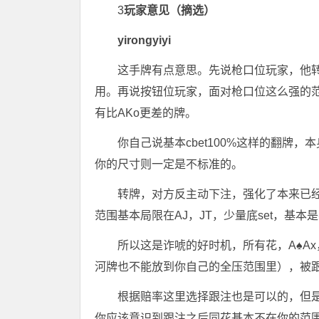
3
玩家意见（摘选）
yirongyiyi
这手牌有点意思。先说枪口位玩家，他
用。再说按钮位玩家，面对枪口位这么强的范
有比AKo更差的牌。
你自己说基本cbet100%这样的翻牌
你的尺寸则一定是不标准的。
转牌，对方反主动下注，强化了本来已
范围基本局限在AJ，JT，少量底set，基本
所以这是诈唬的好时机，所有花，A♠Ax
河牌也不能放到你自己的全压范围里），被
根据赔率这里选择跟注也是可以的，但
你应该意识到跟注之后同花基本不在你的范围