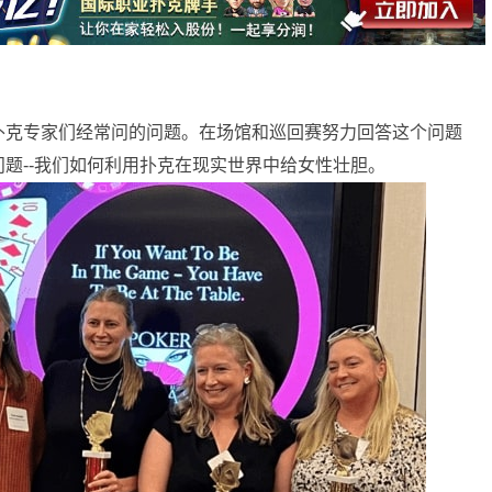
扑克专家们经常问的问题。在场馆和巡回赛努力回答这个问题
题--我们如何利用扑克在现实世界中给女性壮胆。