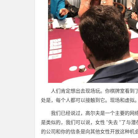
人们肯定想出去现场玩。你棋牌室看到
处是，每个人都可以接触到它。现场和虚拟
我们已经说过，高尔夫是一个主要的网络竞
是类似的，我们可以说，女性 "失去 "了
的公司和你的信条是向其他女性开放这种机