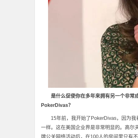
是什么促使你在多年来拥有另一个非常成
PokerDivas？
15年前，我开始了PokerDivas
一样。这在美国企业界是非常明显的。高尔
牌公关网络活动后，在100人的房间里只有