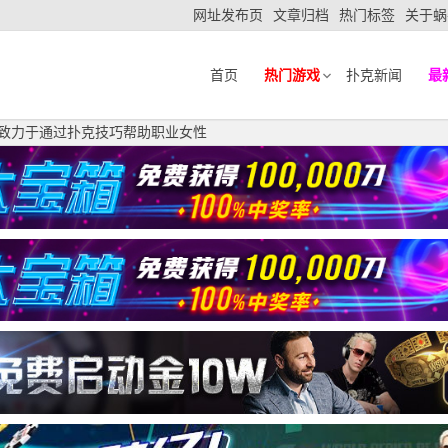
网址发布页
文章归档
热门标签
关于蜗
首页
热门游戏
扑克新闻
最
ikind致力于通过扑克技巧帮助职业女性