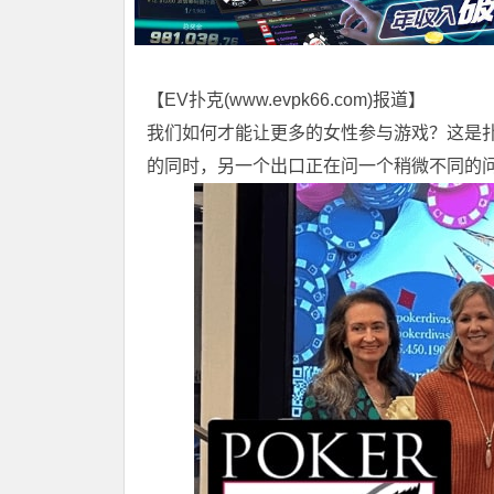
【EV扑克(
www.evpk66.com
)报道】
我们如何才能让更多的女性参与游戏？这是
的同时，另一个出口正在问一个稍微不同的问