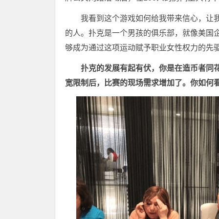
我看到这个游戏如何给我带来信心，让
的人。扑克是一个男孩的俱乐部，就像美国
够成为通过这项运动赋予职业女性权力的先
扑克的发展有起有伏，你是在造币者同
宽限制后，比赛的现场需求增加了。你如何看待2