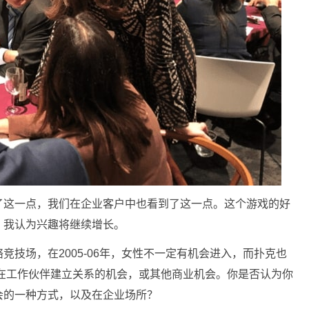
了这一点，我们在企业客户中也看到了这一点。这个游戏的好
。我认为兴趣将继续增长。
技场，在2005-06年，女性不一定有机会进入，而扑克也
与潜在工作伙伴建立关系的机会，或其他商业机会。你是否认为你
会的一种方式，以及在企业场所？