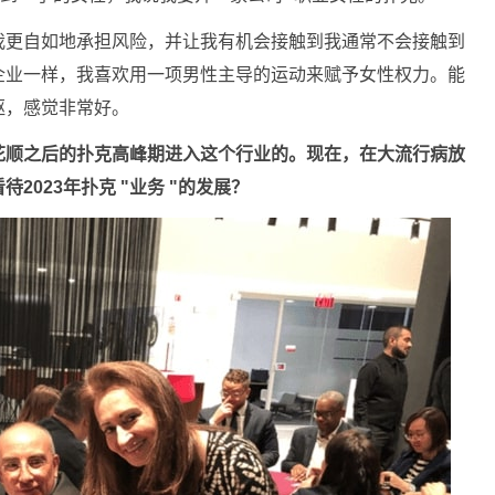
我更自如地承担风险，并让我有机会接触到我通常不会接触到
企业一样，我喜欢用一项男性主导的运动来赋予女性权力。能
驱，感觉非常好。
花顺之后的扑克高峰期进入这个行业的。现在，在大流行病放
023年扑克 "业务 "的发展？