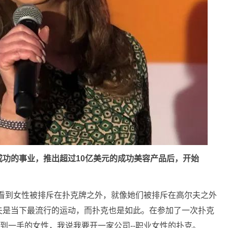
功的事业，推出超过10亿美元的成功美容产品后，开始
，因为我看到女性被排斥在扑克牌之外，就像她们被排斥在高尔夫之外
夫是当下最流行的运动，而扑克也是如此。在参加了一次扑克
不到一手的女性，我说我要开一家公司--职业女性的扑克。