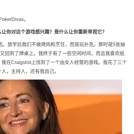
okerDivas。
么让你对这个游戏感兴趣？是什么让你重新审视它？
打扑克。放学后我们不做烤肉和烹饪，而是玩扑克。那时是5张抽
我又回到了牌桌上。我终于有了一些空闲时间，而且我喜欢纸
Craigslist上找到了一个由女人经营的游戏。我花了三个
个人，主持人，还有我自己。