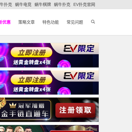
牛扑克
蜗牛电竞
蜗牛棋牌
蜗牛扑克
EV扑克官网
新优惠
策略文章
特色功能
常见问题