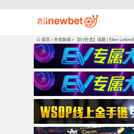
首页
扑克新闻
【EV扑克】话题 | Ellen Le