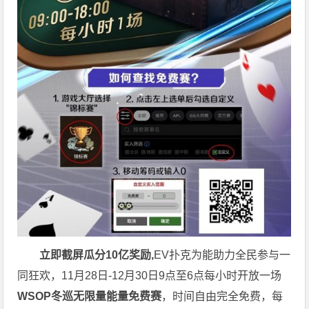
立即截屏瓜分10亿奖励,
EV扑克为能助力全民参与一
同狂欢，11月28日-12月30日9点至6点每小时开放一场
WSOP冬巡无限量能量免费赛
，时间自由完全免费，每