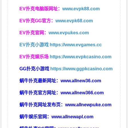
EV扑克电脑版网址：
www.evpk88.com
EV扑克GG官方：
www.evpk68.com
EV扑克官网：
www.evpukes.com
EV扑克小游戏
https://www.evgames.cc
EV扑克娱乐场
https://www.evpkcasino.com
GG扑克小游戏
https://www.ggpkcasino.com
蜗牛扑克最新网址：
www.allnew36.com
蜗牛扑克官方网址：
www.allnew366.com
蜗牛扑克网址发布页：
www.allnewpuke.com
蜗牛娱乐官网：
www.allnewapl.com