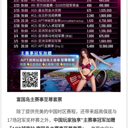
富国岛主赛事至尊套票
除了提供完美的中国时区赛程，还带来超高保底与
17场冠军奖杯赛之外，
中国玩家独享"主赛事冠军加赠