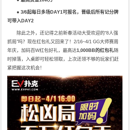
● 3/6起每日多场DAY1可报名，晋级后所有记分牌
可带入DAY2
除此之外，还记得之前新春活动大受欢迎的“8人强
抓局”吗？现在红包礼又回来了！2/16~4/1 GG大师赛周
年庆，加码百W红包好礼，最高达
1,000BB的红包礼
随
时掉落，入桌即可轻松领取，上次还领不够的玩家们赶
紧把握这次机会！