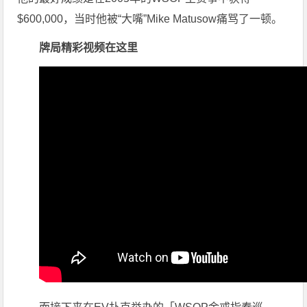
$600,000，当时他被“大嘴”Mike Matusow痛骂了一顿。
牌局精彩视频在这里