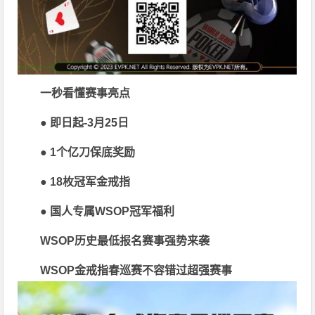
一秒看懂赛事亮点
● 即日起-3月25日
●
1个亿
刀
保底奖励
● 18枚冠军金戒指
● 国人专属WSOP冠军福利
WSOP历史最低报名赛事
强势来袭
WSOP
金戒指春巡赛
不容错过超强赛事