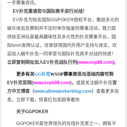
一手赛事资讯。
EV扑克邀请您与国际高手进行对战！
EV扑克为知名国际GGPOKER授权平台，集结多元的
娱乐体验及赛制并不定时举办独家的赛事活动，致力提
供给亚洲玩家最具趣味性及多元性的扑克赛事平台，国
际bmm发牌认证，信誉获得国内外用户支持与肯定，欢
迎加入蜗牛扑克一同享受与国际扑克高手对战的快感！
立即复制网址加入EV扑克战队行列(
www.evp86.com
)
。
更多有关
GG扑克
WSOP
赛事资讯与活动内容可到
EV扑克官网(
www.evpk88.com
)
，
或是关注蜗牛扑克
官
方中文博客（
www.allnewpokerblog.com
）
查看更多信
息。立即下载，惊喜红包奖励等着你
关于GGPOKER
GGPOKER是世界领先的在线扑克室之一，拥有不