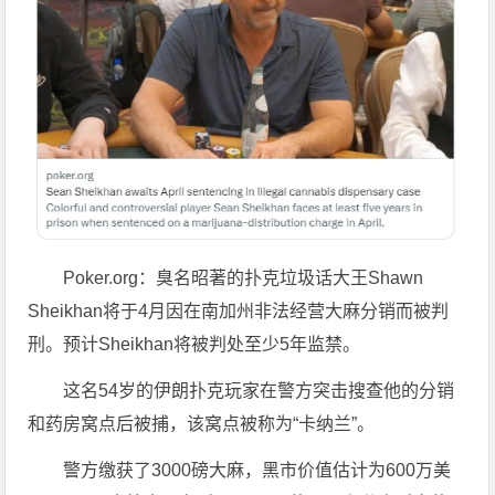
Poker.org：臭名昭著的扑克垃圾话大王Shawn
Sheikhan将于4月因在南加州非法经营大麻分销而被判
刑。预计Sheikhan将被判处至少5年监禁。
这名54岁的伊朗扑克玩家在警方突击搜查他的分销
和药房窝点后被捕，该窝点被称为“卡纳兰”。
警方缴获了3000磅大麻，黑市价值估计为600万美