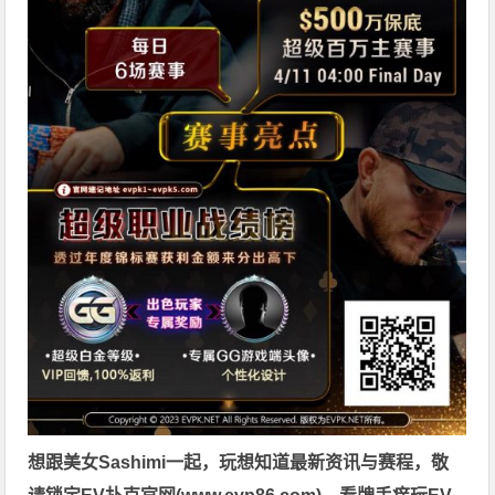
想跟美女Sashimi一起，玩
想知道最新资讯与赛程，
敬