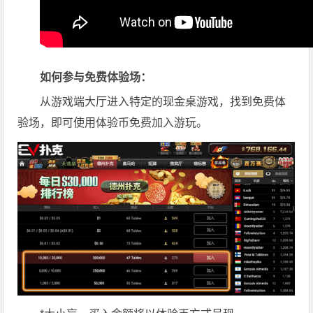
如何参与免费体验场：
从游戏端大厅进入特定的现金桌游戏，找到免费体
验场，即可使用体验币免费加入游玩。