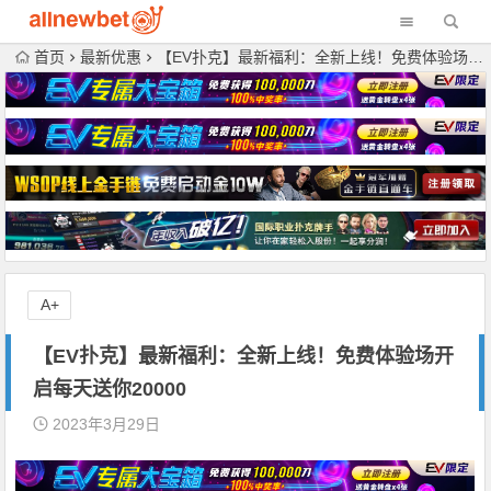
首页
最新优惠
【EV扑克】最新福利：全新上线！免费体验场开启每天送你20000
A+
【EV扑克】最新福利：全新上线！免费体验场开
启每天送你20000
2023年3月29日