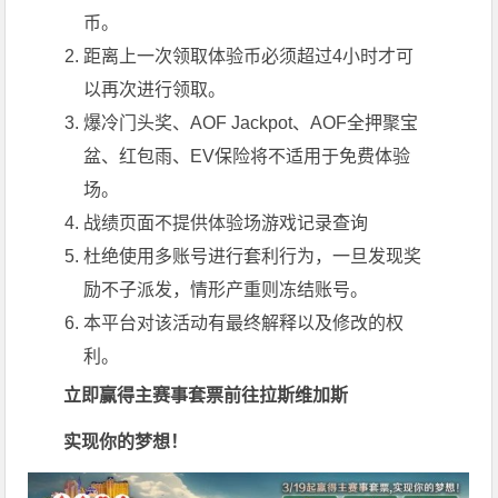
币。
距离上一次领取体验币必须超过4小时才可
以再次进行领取。
爆冷门头奖、AOF Jackpot、AOF全押聚宝
盆、红包雨、EV保险将不适用于免费体验
场。
战绩页面不提供体验场游戏记录查询
杜绝使用多账号进行套利行为，一旦发现奖
励不子派发，情形产重则冻结账号。
本平台对该活动有最终解释以及修改的权
利。
立即赢得主赛事套票
前往拉斯维加斯
实现你的梦想！