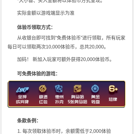
*大小盲、买入金额将以体验币方式呈现。
实际金额以游戏端显示为准
体验币领取方式：
从收银台即可找到“免费体验币”进行领取，所有玩家
每日可以领取两次10,000体验币，总共20,000。
加码！ 新加入玩家可额外获得20,000体验币。
可免费体验的游戏：
条款条例：
每次领取体验币时，余额需低于2,000体验