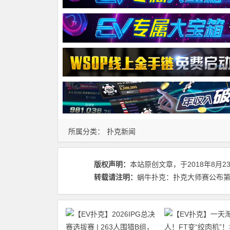
所属分类：
扑克新闻
版权声明：
本站原创文章，于2018年8月2
转载请注明：
蜗牛扑克：扑克大师赛公布第二届