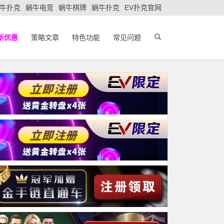
牛扑克
蜗牛电竞
蜗牛棋牌
蜗牛扑克
EV扑克官网
新优惠
策略文章
特色功能
常见问题