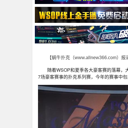
【蜗牛扑克（www.allnew366.com）
随着WSOP和夏季各大豪客赛的落幕，
7场豪客赛事的扑克系列赛，今年的赛事中包括