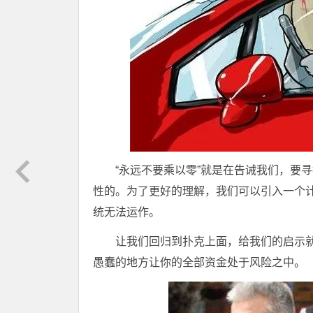
“永远不要乘以零”就是在告诫我们，要
性的。为了更好的理解，我们可以引入一个计
统无法运作。
让我们回归到扑克上面，给我们的启示
愚蠢的地方让你的全部资金处于风险之中。