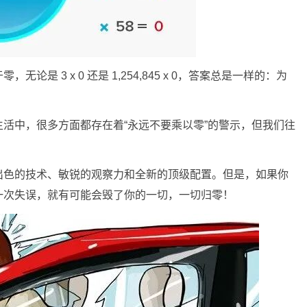
是 3 x 0 还是 1,254,845 x 0，答案总是一样的：为
活中，很多方面都存在着“永远不要乘以零”的警示，但我们往
出色的技术、敏锐的观察力和全新的顶级配置。但是，如果你
一次失误，就有可能会毁了你的一切，一切归零！