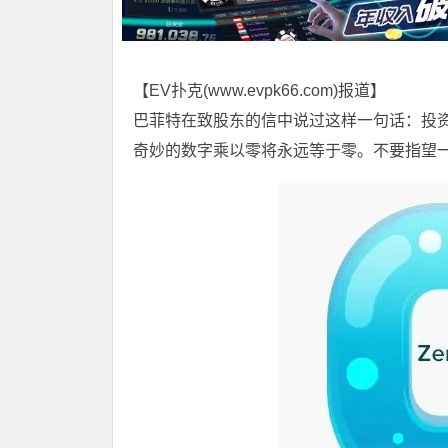
【EV扑克(
www.evpk66.com
)报道】
巴菲特在致股东的信中说过这样一句话：投资
奇妙的数字乘以零将永远等于零。不要指望