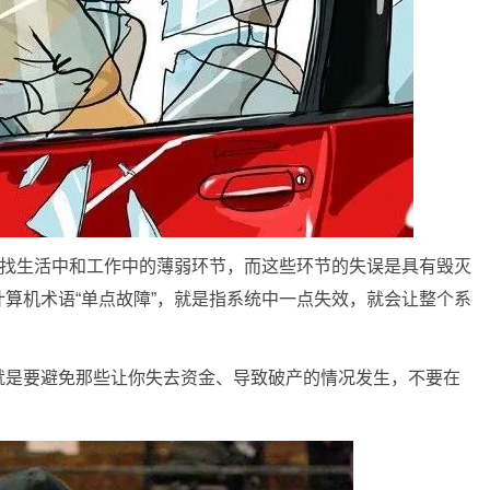
寻找生活中和工作中的薄弱环节，而这些环节的失误是具有毁灭
算机术语“单点故障”，就是指系统中一点失效，就会让整个系
就是要避免那些让你失去资金、导致破产的情况发生，不要在