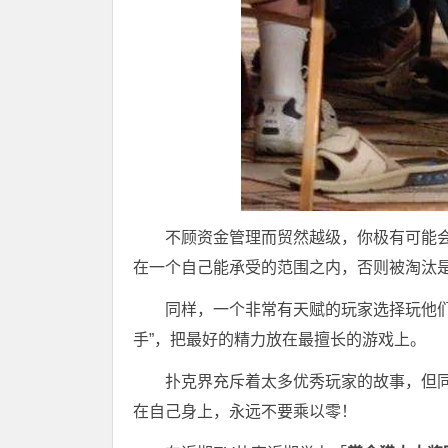
不顾资金管理而贸然越级，你极有可能
在一个自己能承受的范围之内，否则被淘汰
同样，一个非常有天赋的玩家选择玩他
手”，把最好的精力放在最擅长的游戏上。
扑克界充斥着太多优秀玩家的故事，但同
在自己身上，永远不要乘以零！