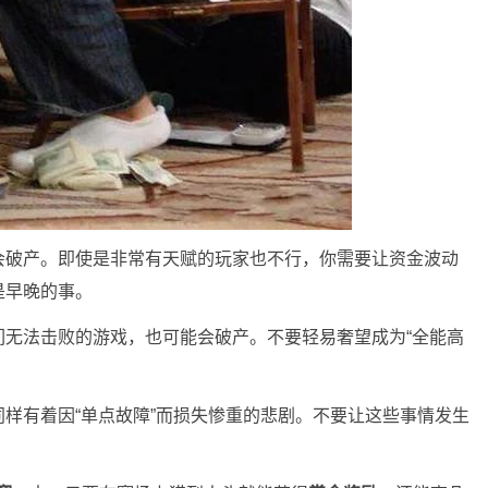
会破产。即使是非常有天赋的玩家也不行，你需要让资金波动
是早晚的事。
们无法击败的游戏，也可能会破产。不要轻易奢望成为“全能高
样有着因“单点故障”而损失惨重的悲剧。不要让这些事情发生