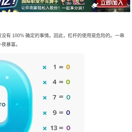
没有 100% 确定的事情。因此，杠杆的使用是危险的。一串
一夜暴富。