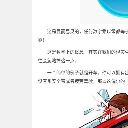
这是显而易见的，任何数字乘以零都等于零，无论
零！
这是数学上的概念，其实在我们的现实生
往会忽略掉这一点。
一个简单的例子就是开车。你可以拥有
没有系安全带或者疲劳驾驶，那么这偶尔的