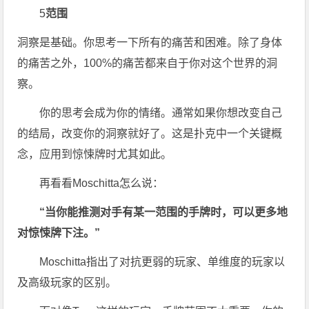
5
范围
洞察是基础。你思考一下所有的痛苦和困难。除了身体
的痛苦之外，100%的痛苦都来自于你对这个世界的洞
察。
你的思考会成为你的情绪。通常如果你想改变自己
的结局，改变你的洞察就好了。这是扑克中一个关键概
念，应用到惊悚牌时尤其如此。
再看看Moschitta怎么说：
“当你能推测对手有某一范围的手牌时，可以更多地
对惊悚牌下注。”
Moschitta指出了对抗更弱的玩家、单维度的玩家以
及高级玩家的区别。