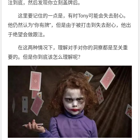
注到底，然后发现你立刻盖牌后。
这里要记住的一点是，有时Tony可能会失去耐心。
他仍然认为“你有牌”，但是由于被打击到失去耐心，他出
于绝望会做跟注。
在这两种情况下，理解对手对你的洞察都是至关重
要的。但是你到底该怎么理解呢？