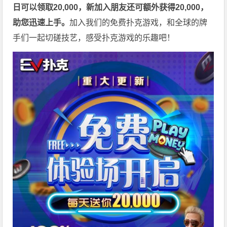
日可以领取20,000，新加入朋友还可额外获得20,000，
助您迅速上手。
加入我们的免费扑克游戏，和全球的牌
手们一起切磋技艺，感受扑克游戏的乐趣吧！