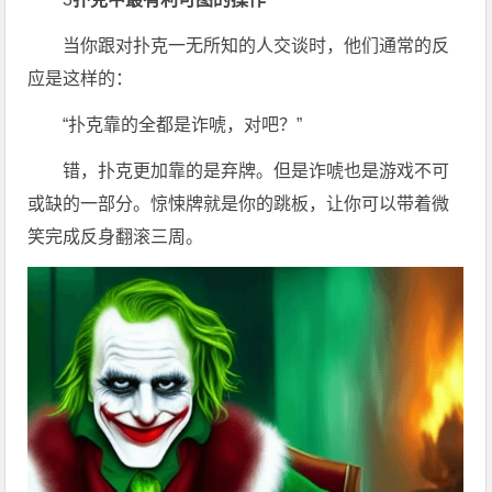
当你跟对扑克一无所知的人交谈时，他们通常的反
应是这样的：
“扑克靠的全都是诈唬，对吧？”
错，扑克更加靠的是弃牌。但是诈唬也是游戏不可
或缺的一部分。惊悚牌就是你的跳板，让你可以带着微
笑完成反身翻滚三周。