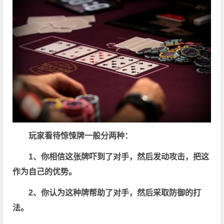
玩家看待惊悚牌一般分两种：
1、你相信这张牌吓到了对手，然后发动攻击，把这
作为自己的优势。
2、你认为这种牌帮助了对手，然后采取防御的打
法。