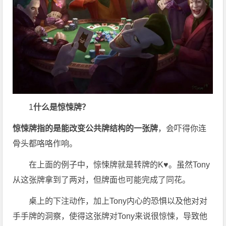
1
什么是惊悚牌？
惊悚牌指的是能改变公共牌结构的一张牌
，会吓得你连
骨头都咯咯作响。
在上面的例子中，惊悚牌就是转牌的K♥。虽然Tony
从这张牌拿到了两对，但牌面也可能完成了同花。
桌上的下注动作，加上Tony内心的恐惧以及他对对
手手牌的洞察，使得这张牌对Tony来说很惊悚，导致他