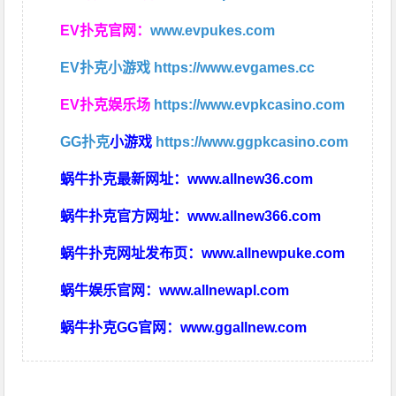
EV扑克官网：
www.evpukes.com
EV扑克小游戏
https://www.evgames.cc
EV扑克娱乐场
https://www.evpkcasino.com
GG扑克
小游戏
https://www.ggpkcasino.com
蜗牛扑克最新网址：
www.allnew36.com
蜗牛扑克官方网址：
www.allnew366.com
蜗牛扑克网址发布页：
www.allnewpuke.com
蜗牛娱乐官网：
www.allnewapl.com
蜗牛扑克GG官网：
www.ggallnew.com