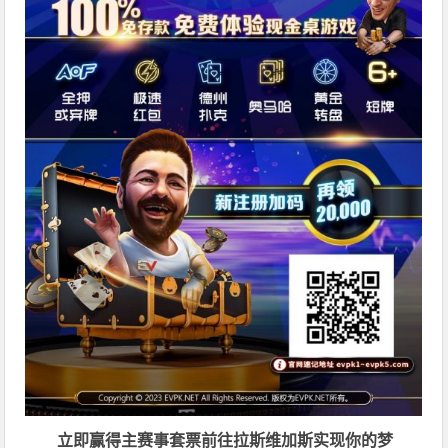
立即赢得主赛事套票
前往拉斯维加斯
实现你的梦