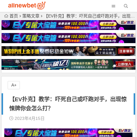
首页
策略文章
【EV扑克】教学：吓死自己或吓跑对手，出现惊悚牌你会怎么打？
A+
【EV扑克】教学：吓死自己或吓跑对手，出现惊
悚牌你会怎么打？
2023年4月15日