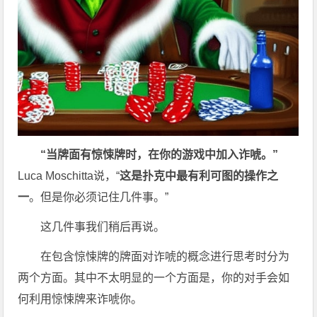
“当牌面有惊悚牌时，在你的游戏中加入诈唬。”
Luca Moschitta说，“
这是扑克中最有利可图的操作之
一
。但是你必须记住几件事。”
这几件事我们稍后再说。
在包含惊悚牌的牌面对诈唬的概念进行思考时分为
两个方面。其中不太明显的一个方面是，你的对手会如
何利用惊悚牌来诈唬你。