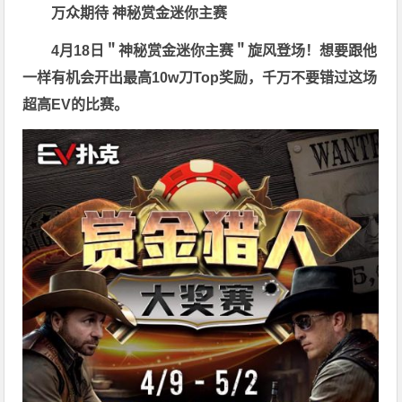
万众期待 神秘赏金迷你主赛
4月18日＂神秘赏金迷你主赛＂旋风登场！想要跟他
一样有机会开出最高10w刀Top奖励，千万不要错过这场
超高EV的比赛。