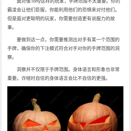
面对像Tony这样的玩家，手牌范围不太重要。你的
霸凌会让他们臣服，你能利用他们的恐惧来对付他们。
但是面对更聪明的玩家，你需要创造更有说服力的故
事。
要做到这一点，你需要推测出对手有某一个范围的
手牌，确保你的下注模式符合对手对你的手牌范围的洞
察。
洞察并不仅限于手牌范围。身体语言和形象也非常
重要。诈唬时自信的身体语言会比不自信的更强。