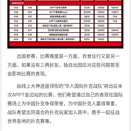
出国参赛，比赛难度是一方面，衣食住行又是另一
方面，如果没有三两好友，独自出国应对这些问题甚至
会影响比赛的表现。
由线上大神逍遥领衔的“华人国际扑克战队”将出征本
次APPT金边站的比赛，他们希望通过自己的表现在国际
赛场上为中国扑克争得荣誉，为中国扑克人赢得尊重，
战队希望志同道合的扑克玩家加入其中，携手一起征战
世界各地的扑克赛事。