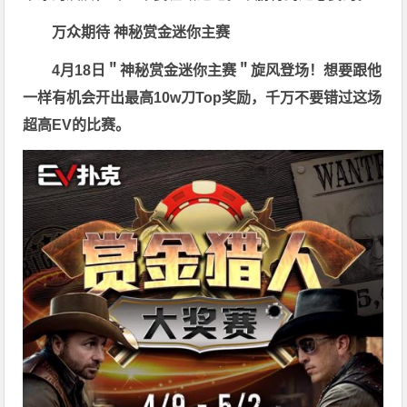
万众期待 神秘赏金迷你主赛
4月18日＂神秘赏金迷你主赛＂旋风登场！想要跟他
一样有机会开出最高10w刀Top奖励，千万不要错过这场
超高EV的比赛。