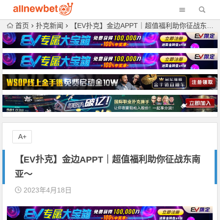
首页
扑克新闻
【EV扑克】金边APPT｜超值福利助你征战东南亚～
A+
【EV扑克】金边APPT｜超值福利助你征战东南
亚～
2023年4月18日