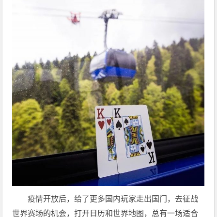
疫情开放后，给了更多国内玩家走出国门，去征战
世界赛场的机会，打开日历和世界地图，总有一场适合