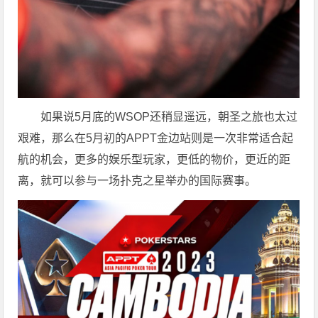
如果说5月底的WSOP还稍显遥远，朝圣之旅也太过
艰难，那么在5月初的APPT金边站则是一次非常适合起
航的机会，更多的娱乐型玩家，更低的物价，更近的距
离，就可以参与一场扑克之星举办的国际赛事。