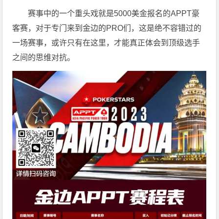
赛事中的一个重头戏就是5000美金报名的APPT豪
客赛，对于专门来到金边的PRO们，这是绝不容错过的
一场赛事，或许只有在这里，才能真正体会到顶级选手
之间的思维对抗。