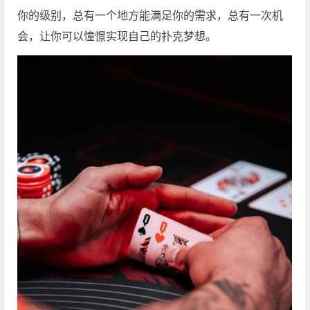
你的级别，总有一个地方能满足你的需求，总有一次机
会，让你可以憧憬实现自己的扑克梦想。