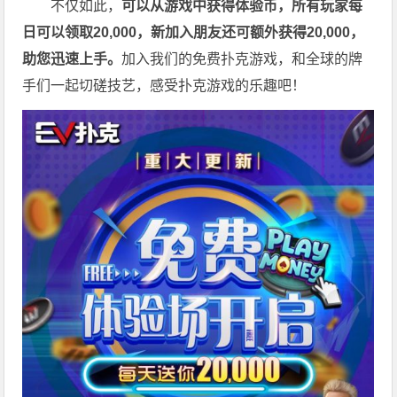
不仅如此，
可以从游戏中获得体验币，所有玩家每
日可以领取20,000，新加入朋友还可额外获得20,000，
助您迅速上手。
加入我们的免费扑克游戏，和全球的牌
手们一起切磋技艺，感受扑克游戏的乐趣吧！