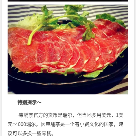
特别提示～
·柬埔寨官方的货币是瑞尔，但当地多用美元，1美
元=4000瑞尔。因柬埔寨是一个有小费文化的国家，建
议可以多换一些零钱。