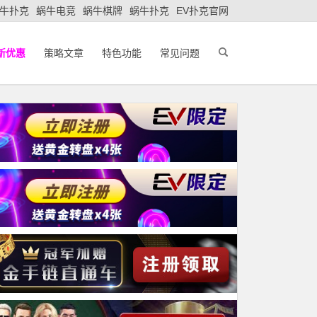
牛扑克
蜗牛电竞
蜗牛棋牌
蜗牛扑克
EV扑克官网
新优惠
策略文章
特色功能
常见问题