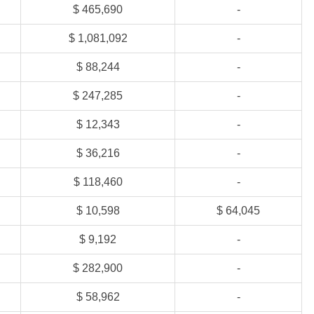
$ 465,690
-
$ 1,081,092
-
$ 88,244
-
$ 247,285
-
$ 12,343
-
$ 36,216
-
$ 118,460
-
$ 10,598
$ 64,045
$ 9,192
-
$ 282,900
-
$ 58,962
-