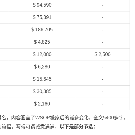
$ 94,590
-
$ 75,391
-
$ 186,705
-
$ 4,825
-
$ 12,080
$ 2,500
$ 6,280
-
$ 15,645
-
$ 30,385
-
$ 2,160
-
名，内容涵盖了WSOP搬家后的诸多变化，全文5400多字，
的篇幅，写得可谓诚意满满。
以下是部分节选：