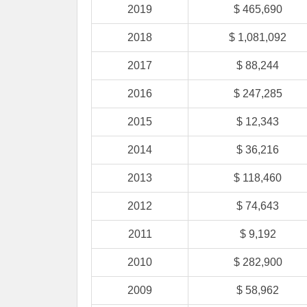
2019
$ 465,690
2018
$ 1,081,092
2017
$ 88,244
2016
$ 247,285
2015
$ 12,343
2014
$ 36,216
2013
$ 118,460
2012
$ 74,643
2011
$ 9,192
2010
$ 282,900
2009
$ 58,962