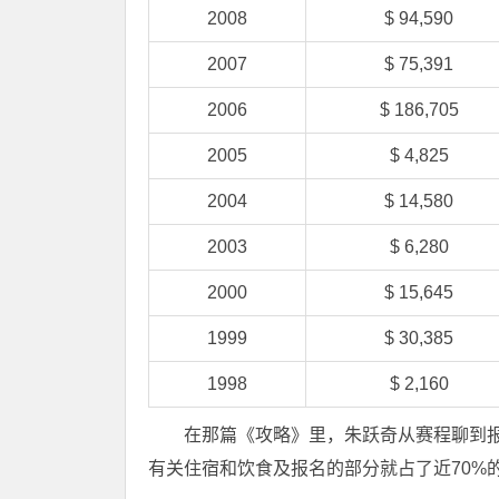
2008
$ 94,590
2007
$ 75,391
2006
$ 186,705
2005
$ 4,825
2004
$ 14,580
2003
$ 6,280
2000
$ 15,645
1999
$ 30,385
1998
$ 2,160
在那篇《攻略》里，朱跃奇从赛程聊到报
有关住宿和饮食及报名的部分就占了近70%