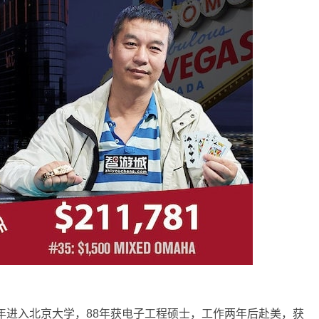
同年进入北京大学，88年获电子工程硕士，工作两年后赴美，获