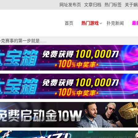
网址发布页
文章归档
热门标签
关于蜗
首页
热门游戏
扑克新闻
最
克赛事的第一步就是…..