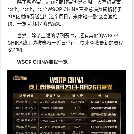
除了鲨鱼赛，218亿巅峰赛也是本周一大亮点赛事。
12个，12个，12个WSOP CHINA三亚总决赛资格将于
218亿巅峰赛送出！这个周日，来体验一番“会当凌绝
顶，一览众山小”的感觉吧！
当然，除了上述的系列赛事，还有其他的WSOP 
CHINA线上选拔赛将于近日举行，快来查收最新的赛程
安排吧！
WSOP CHINA赛程一览